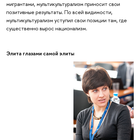
мигрантами, мультикультурализм приносит свои
позитивные результаты. По всей видимости,
мультикультурализм уступил свои позиции там, где
существенно вырос национализм.
Элита глазами самой элиты