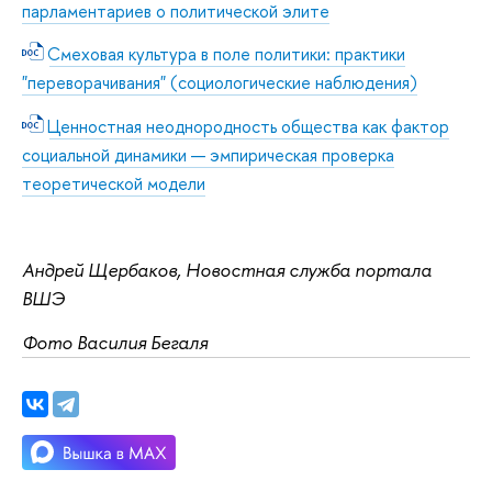
парламентариев о политической элите
Смеховая культура в поле политики: практики
"переворачивания" (социологические наблюдения)
Ценностная неоднородность общества как фактор
социальной динамики — эмпирическая проверка
теоретической модели
Андрей Щербаков, Новостная служба портала
ВШЭ
Фото Василия Бегаля