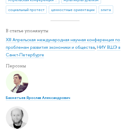
социальный протест
ценностные ориентации
элита
В статье упомянуты
XIII Апрельская международная научная конференция по
проблемам развития экономики и общества
,
НИУ ВШЭ в
Санкт-Петербурге
Персоны
Бахметьев Ярослав Александрович