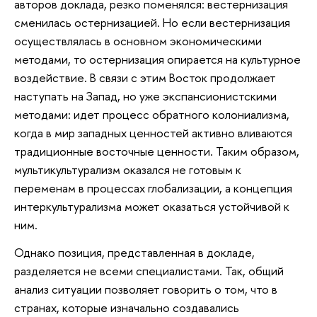
авторов доклада, резко поменялся: вестернизация
сменилась остернизацией. Но если вестернизация
осуществлялась в основном экономическими
методами, то остернизация опирается на культурное
воздействие. В связи с этим Восток продолжает
наступать на Запад, но уже экспансионистскими
методами: идет процесс обратного колониализма,
когда в мир западных ценностей активно вливаются
традиционные восточные ценности. Таким образом,
мультикультурализм оказался не готовым к
переменам в процессах глобализации, а концепция
интеркультурализма может оказаться устойчивой к
ним.
Однако позиция, представленная в докладе,
разделяется не всеми специалистами. Так, общий
анализ ситуации позволяет говорить о том, что в
странах, которые изначально создавались