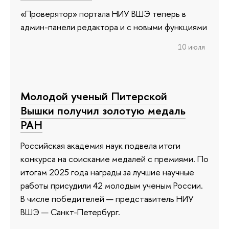
«Проверятор» портала НИУ ВШЭ теперь в
админ-панели редактора и с новыми функциями
10 июля
Молодой ученый Питерской
Вышки получил золотую медаль
РАН
Российская академия наук подвела итоги
конкурса на соискание медалей с премиями. По
итогам 2025 года награды за лучшие научные
работы присудили 42 молодым ученым России.
В числе победителей — представитель НИУ
ВШЭ — Санкт-Петербург.