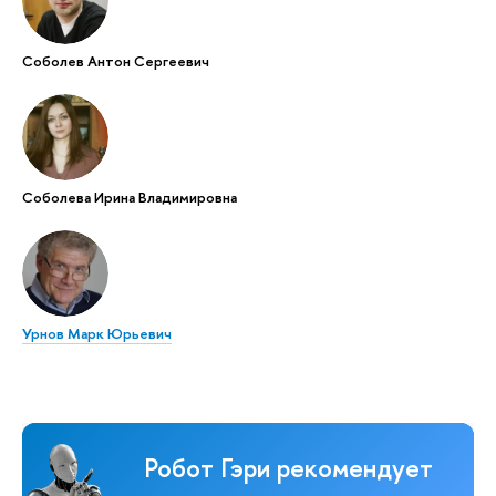
Соболев Антон Сергеевич
Соболева Ирина Владимировна
Урнов Марк Юрьевич
Робот Гэри рекомендует