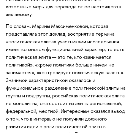
возможные меры для перехода от ее настоящего к
желаемому.
По словам, Марины Максименковой, которая
представляла этот доклад, восприятие термина
«политическая элита» участниками исследования
имеет во многом функциональный характер, то есть
политическая элита — это те, кто «занимается
политикой», «кроме политики больше ничем не
занимается», «контролирует политическую власть».
Значимой характеристикой оказалось и
функциональное разделение политической элиты на
группы и подгруппы, российская политическая элита
не монолитна, она состоит из элиты региональной,
федеральной, местной. Интересным оказался вывод
о том, что в интервью не получили должного
развития идеи о роли политической элиты в