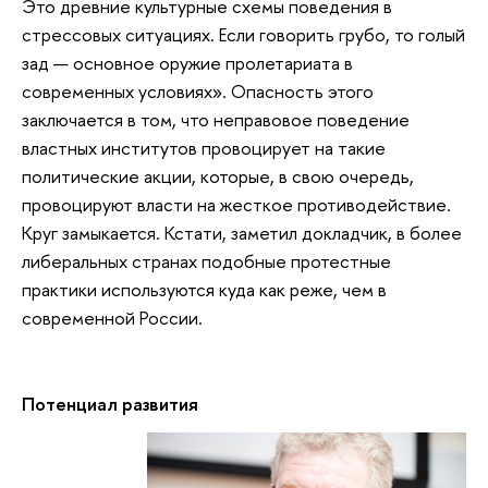
Это древние культурные схемы поведения в
стрессовых ситуациях. Если говорить грубо, то голый
зад — основное оружие пролетариата в
современных условиях». Опасность этого
заключается в том, что неправовое поведение
властных институтов провоцирует на такие
политические акции, которые, в свою очередь,
провоцируют власти на жесткое противодействие.
Круг замыкается. Кстати, заметил докладчик, в более
либеральных странах подобные протестные
практики используются куда как реже, чем в
современной России.
Потенциал развития