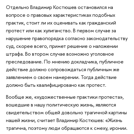
Отдельно Владимир Костюшев остановился на
вопросе о правовых характеристиках подобных
практик, стоит ли их оценивать как гражданский
протест или как хулиганство. В первом случае за
нарушение правопорядка согласно законодательству
суд, скорее всего, примет решение о наложении
штрафа. Во втором случае возможно уголовное
преследование. По мнению докладчика, публичное
действие должно сопровождаться публичным же
заявлением о своем намерении. Тогда действие
должно быть квалифицировано как протест.
Вообще же, «художественные практики протеста»,
вошедшие в нашу политическую жизнь, являются
свидетельством общей довольно трагичной картины
нашей жизни, считает Владимир Костюшев: «Жизнь
трагична, поэтому люди обращаются к смеху, иронии.