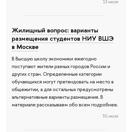
13 июля
Жилищный вопрос: варианты
размещения студентов НИУ ВШЭ
в Москве
В Высшую школу экономики ежегодно
поступают жители разных городов России и
других стран. Определенные категории
обучающихся могут претендовать на место в
общежитии, а для остальных предусмотрены
альтернативные варианты размещения. В
материале рассказываем обо всем подробнее.
30 июля