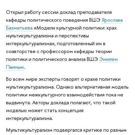
Открыл работу сессии доклад преподавателя
кафедры политического поведения ВШЭ
Ярослава
Бахметьева
«Модели культурной политики: крах
мультикультурализма и перспективы
интеркультурализма», подготовленный им в
соавторстве с профессором кафедры теории
политики и политического анализа ВШЭ
Эмилем
Паиным
.
Во всем мире эксперты говорят о крахе политики
мультикультурализма. Однако альтернативная модель
политики межкультурного взаимодействия пока не
выдвинута. Авторы доклада полагают, что такой
моделью может стать концепция
интеркультурализма.
Мультикультурализм подвергался критике по разным