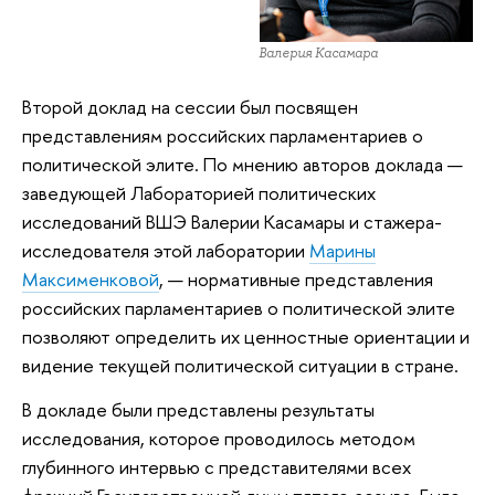
Валерия Касамара
Второй доклад на сессии был посвящен
представлениям российских парламентариев о
политической элите. По мнению авторов доклада —
заведующей Лабораторией политических
исследований ВШЭ Валерии Касамары и стажера-
исследователя этой лаборатории
Марины
Максименковой
, — нормативные представления
российских парламентариев о политической элите
позволяют определить их ценностные ориентации и
видение текущей политической ситуации в стране.
В докладе были представлены результаты
исследования, которое проводилось методом
глубинного интервью с представителями всех