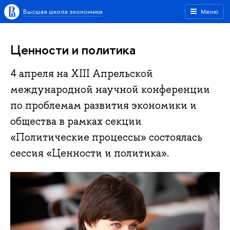
Высшая школа экономики
Меню
Ценности и политика
4 апреля на XIII Апрельской
международной научной конференции
по проблемам развития экономики и
общества в рамках секции
«Политические процессы» состоялась
сессия «Ценности и политика».