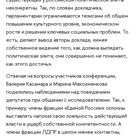
неконкретны. Так, по словам докладчика,
парламентарии ограничиваются тезисами об общем
повышении культурного уровня, экономическом
росте и решении ключевых социальных проблем. То
есть, делают вывод авторы доклада, «имея
собственное видение того, как должна выглядеть
политическая элита, они совершенно не понимают,
как этого достичь».
Отвечая на вопросы участников конференции,
Валерия Касамара и Марина Максименкова
поделились наблюдениями над поведением
депутатов при общении с исследователями. Так, к
примеру, члены фракции «Единой России» склонны
выставлять напоказ свою лояльность действующей
власти в ущерб собственной компетентности. А
члены фракции ЛДПР в целом менее контактны,