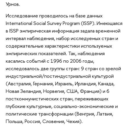
Урнов.
Исследование проводилось на базе данных
International Social Survey Program (ISSP). Имеющаяся
в ISSP эмпирическая информация задала временной
интервал наблюдения, набор исследуемых стран и
содержательные характеристики используемых
эмпирических показателей. Так, наблюдения
касались событий с 1996 по 2006 годы,
исследовалось две группы стран: 9 стран со зрелой
индустриальной/постиндустриальной культурой
(Австралия, Германия, Израиль, Ирландия, Канада,
Новая Зеландия, Норвегия, США, Франция) и 6
посткоммунистических стран, переживающих
глубокие культурные, социально-экономические и
политические трансформации (Венгрия, Латвия,
Польша, Россия, Словения, Чехия).