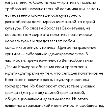
направлениям. Одно из них — критика с позиции
требований насильственной ассимиляции, замены
естественно сложившегося культурного
разнообразия доминированием какой-то одной
культуры. По словам Ярослава Бахметьева, «в
современном мире эта политика практически
нереализуема и представляет собой
конфликтогенную утопию». Другое направление
критики — либерально-демократическое. В
частности, премьер-министр Великобритании
Дэвид Кэмерон объяснил свои претензии к
мультикультурализму тем, что сегодня политиков не
беспокоит наличие разных культур в едином
государстве. Их беспокоит отсутствие у новых
граждан (мигрантов) единой гражданской,
общенациональной идентичности. Из этого
лишенного гражданской идентичности сообщества,