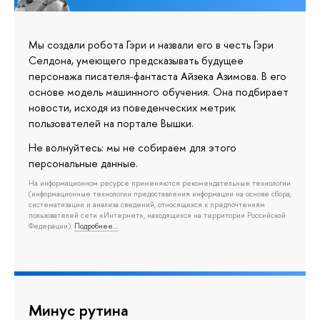
Мы создали робота Гэри и назвали его в честь Гэри
Селдона, умеющего предсказывать будущее
персонажа писателя-фантаста Айзека Азимова. В его
основе модель машинного обучения. Она подбирает
новости, исходя из поведенческих метрик
пользователей на портале Вышки.
Не волнуйтесь: мы не собираем для этого
персональные данные.
На информационном ресурсе применяются рекомендательные технологии
(информационные технологии предоставления информации на основе сбора,
систематизации и анализа сведений, относящихся к предпочтениям
пользователей сети «Интернет», находящихся на территории Российской
Федерации).
Подробнее…
Минус рутина