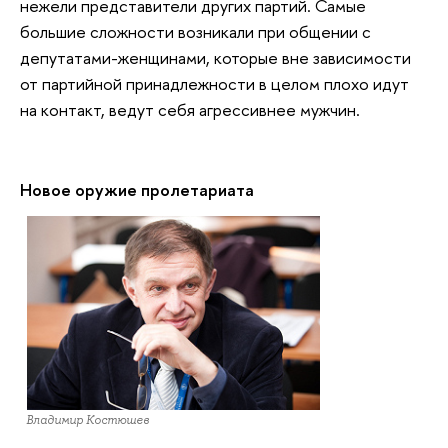
нежели представители других партий. Самые
большие сложности возникали при общении с
депутатами-женщинами, которые вне зависимости
от партийной принадлежности в целом плохо идут
на контакт, ведут себя агрессивнее мужчин.
Новое оружие пролетариата
Владимир Костюшев