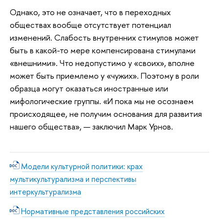
Однако, это не означает, что в переходных
обществах вообще отсутствует потенциал
изменений. Слабость внутренних стимулов может
быть в какой-то мере компенсирована стимулами
«внешними». Что недопустимо у «своих», вполне
может быть приемлемо у «чужих». Поэтому в роли
образца могут оказаться иностранные или
мифологические группы. «И пока мы не осознаем
происходящее, не получим основания для развития
нашего общества», — заключил Марк Урнов.
Модели культурной политики: крах
мультикультурализма и перспективы
интеркультурализма
Нормативные представления российских