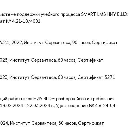
 системе поддержки учебного процесса SMART LMS НИУ ВШЭ:
икат № 4.21-18/4001
- A.2.1, 2022, Институт Сервантеса, 90 часов, Сертификат
 2023, Институт Сервантеса, 60 часов, Сертификат
 2023, Институт Сервантеса, 60 часов, Сертификат 3271
ций работников НИУ ВШЭ: разбор кейсов и требования
19.02.2024 - 22.03.2024 г., Удостоверение № 4.8-24-04-
 2024, Институт Сервантеса, 60 часов, Сертификат