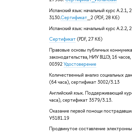
Испанский язык: начальный курс A.2.1,
3130.
Сертификат
_2 (PDF, 28 Кб)
Испанский язык: начальный курс A.2.2,
Сертификат
(PDF, 27 Кб)
Правовые основы публичных коммуника
законодательства, НИУ ВШЭ, 16 часов, 
00392
Удостоверение
Количественный анализ социальных дан
(64 часа), сертификат 3002/3.13
Английский язык. Поддерживающий курс 
часа), сертификат 3579/3.13.
Оказание первой помощи пострадавшим
У5181.19
Продвинутое составление электронных 