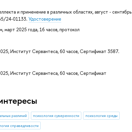
ллекта и применение в различных областях, август - сентябрь
-65/24-01133.
Удостоверение
, март 2025 года, 16 часов, протокол
 2025, Институт Сервантеса, 60 часов, Сертификат 3587.
 2025, Институт Сервантеса, 60 часов, Сертификат
интересы
альных различий
психология суверенности
психология среды
логия справедливости