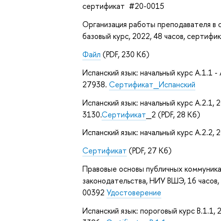
сертификат #20-0015
Организация работы преподавателя в
базовый курс, 2022, 48 часов, сертиф
Файл
(PDF, 230 Кб)
Испанский язык: начальный курс A.1.1 
27938.
Сертификат_Испанский
Испанский язык: начальный курс A.2.1,
3130.
Сертификат
_2 (PDF, 28 Кб)
Испанский язык: начальный курс A.2.2,
Сертификат
(PDF, 27 Кб)
Правовые основы публичных коммуника
законодательства, НИУ ВШЭ, 16 часов, 
00392
Удостоверение
Испанский язык: пороговый курс B.1.1,