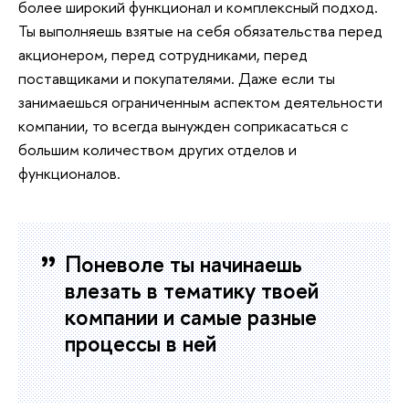
более широкий функционал и комплексный подход.
Ты выполняешь взятые на себя обязательства перед
акционером, перед сотрудниками, перед
поставщиками и покупателями. Даже если ты
занимаешься ограниченным аспектом деятельности
компании, то всегда вынужден соприкасаться с
большим количеством других отделов и
функционалов.
Поневоле ты начинаешь
влезать в тематику твоей
компании и самые разные
процессы в ней