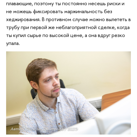
плавающие, поэтому ты постоянно несешь риски и
не можешь фиксировать маржинальность без
хеджирования. В противном случае можно вылететь в
трубу при первой же неблагоприятной сделке, когда
ты купил сырье по высокой цене, а она вдруг резко
упала.
Автор: Михаил Дмитриев / ВШЭ