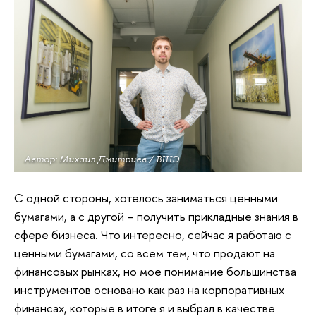
Автор: Михаил Дмитриев / ВШЭ
С одной стороны, хотелось заниматься ценными
бумагами, а с другой – получить прикладные знания в
сфере бизнеса. Что интересно, сейчас я работаю с
ценными бумагами, со всем тем, что продают на
финансовых рынках, но мое понимание большинства
инструментов основано как раз на корпоративных
финансах, которые в итоге я и выбрал в качестве