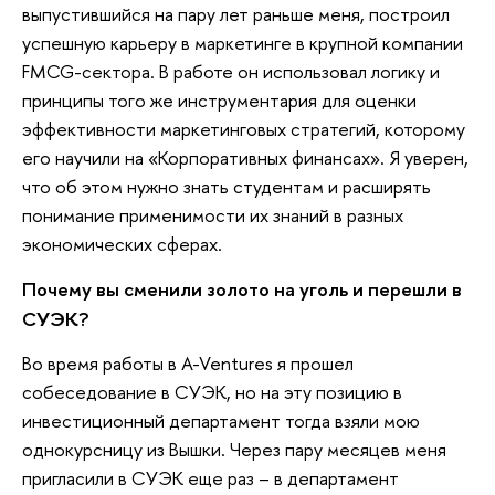
выпустившийся на пару лет раньше меня, построил
успешную карьеру в маркетинге в крупной компании
FMCG-сектора. В работе он использовал логику и
принципы того же инструментария для оценки
эффективности маркетинговых стратегий, которому
его научили на «Корпоративных финансах». Я уверен,
что об этом нужно знать студентам и расширять
понимание применимости их знаний в разных
экономических сферах.
Почему вы сменили золото на уголь и перешли в
СУЭК?
Во время работы в A-Ventures я прошел
собеседование в СУЭК, но на эту позицию в
инвестиционный департамент тогда взяли мою
однокурсницу из Вышки. Через пару месяцев меня
пригласили в СУЭК еще раз – в департамент