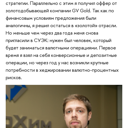
стратегии. Параллельно с этим я получил оффер от
золотодобывающей компании GV Gold. Так как по
финансовым условиям предложения были
аналогичны, я решил остаться в «золотой» отрасли.
Но меньше чем через два года меня снова
пригласили в СУЭК: нужен был человек, который
будет заниматься валютными операциями. Первое
время я взял на себя конверсионные и депозитные
операции, но через год у нас возникли крупные
потребности в хеджировании валютно-процентных
рисков.