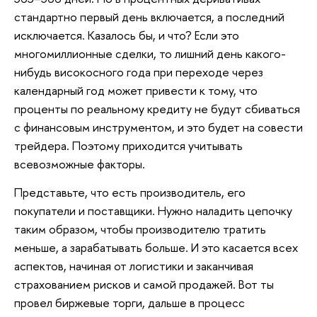
стандартно первый день включается, а последний
исключается. Казалось бы, и что? Если это
многомиллионные сделки, то лишний день какого-
нибудь високосного года при переходе через
календарный год может привести к тому, что
проценты по реальному кредиту не будут сбиваться
с финансовым инструментом, и это будет на совести
трейдера. Поэтому приходится учитывать
всевозможные факторы.
Представьте, что есть производитель, его
покупатели и поставщики. Нужно наладить цепочку
таким образом, чтобы производителю тратить
меньше, а зарабатывать больше. И это касается всех
аспектов, начиная от логистики и заканчивая
страхованием рисков и самой продажей. Вот ты
провел биржевые торги, дальше в процесс