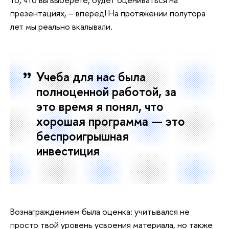
презентациях, – вперед! На протяжении полутора
лет мы реально вкалывали.
Учеба для нас была
полноценной работой, за
это время я понял, что
хорошая программа — это
беспроигрышная
инвестиция
Вознаграждением была оценка: учитывался не
просто твой уровень усвоения материала, но также