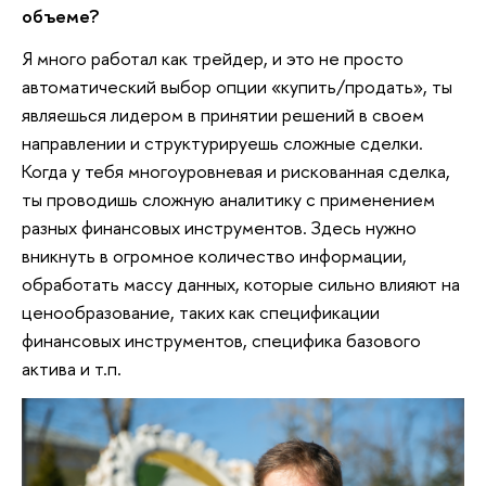
объеме?
Я много работал как трейдер, и это не просто
автоматический выбор опции «купить/продать», ты
являешься лидером в принятии решений в своем
направлении и структурируешь сложные сделки.
Когда у тебя многоуровневая и рискованная сделка,
ты проводишь сложную аналитику с применением
разных финансовых инструментов. Здесь нужно
вникнуть в огромное количество информации,
обработать массу данных, которые сильно влияют на
ценообразование, таких как спецификации
финансовых инструментов, специфика базового
актива и т.п.