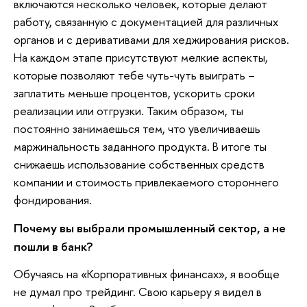
включаются несколько человек, которые делают
работу, связанную с документацией для различных
органов и с деривативами для хеджирования рисков.
На каждом этапе присутствуют мелкие аспекты,
которые позволяют тебе чуть-чуть выиграть –
заплатить меньше процентов, ускорить сроки
реализации или отгрузки. Таким образом, ты
постоянно занимаешься тем, что увеличиваешь
маржинальность заданного продукта. В итоге ты
снижаешь использование собственных средств
компании и стоимость привлекаемого стороннего
фондирования.
Почему вы выбрали промышленный сектор, а не
пошли в банк?
Обучаясь на «Корпоративных финансах», я вообще
не думал про трейдинг. Свою карьеру я видел в