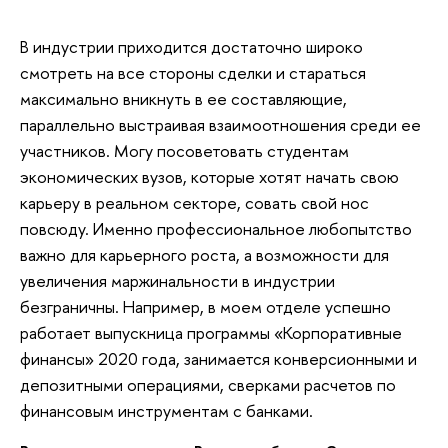
В индустрии приходится достаточно широко
смотреть на все стороны сделки и стараться
максимально вникнуть в ее составляющие,
параллельно выстраивая взаимоотношения среди ее
участников. Могу посоветовать студентам
экономических вузов, которые хотят начать свою
карьеру в реальном секторе, совать свой нос
повсюду. Именно профессиональное любопытство
важно для карьерного роста, а возможности для
увеличения маржинальности в индустрии
безграничны. Например, в моем отделе успешно
работает выпускница программы «Корпоративные
финансы» 2020 года, занимается конверсионными и
депозитными операциями, сверками расчетов по
финансовым инструментам с банками.