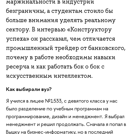
маржинальности в индустрии
безграничны, а студентам стоило бы
больше внимания уделять реальному
сектору. В интервью «Конструктору
успеха» он рассказал, чем отличается
промышленный трейдер от банковского,
почему в работе необходимы навыки
ресерча и как работать бок о бок с
искусственным интеллектом.
Как выбирали вуз?
Я учился в лицее №1533, с девятого класса у нас
было разделение по учебным программам на
программирование, дизайн и менеджмент. Я выбрал
менеджмент и решил продолжать. Сначала я попал в
Вышку на бизнес-информатику, но в последний