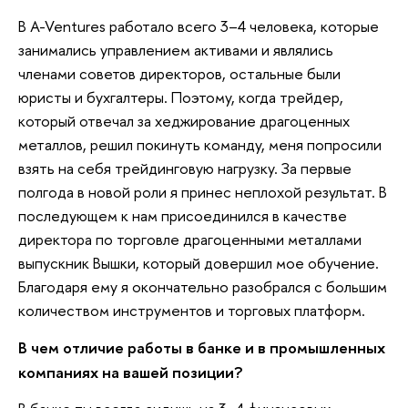
В A-Ventures работало всего 3–4 человека, которые
занимались управлением активами и являлись
членами советов директоров, остальные были
юристы и бухгалтеры. Поэтому, когда трейдер,
который отвечал за хеджирование драгоценных
металлов, решил покинуть команду, меня попросили
взять на себя трейдинговую нагрузку. За первые
полгода в новой роли я принес неплохой результат. В
последующем к нам присоединился в качестве
директора по торговле драгоценными металлами
выпускник Вышки, который довершил мое обучение.
Благодаря ему я окончательно разобрался с большим
количеством инструментов и торговых платформ.
В чем отличие работы в банке и в промышленных
компаниях на вашей позиции?