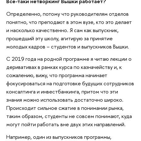
Все-таки нетворкинг Вышки работает?
Определенно, потому что руководителям отделов
понятно, что преподают в этом вузе, кто это делает
и насколько качественно. Я сам как выпускник,
прошедший эту школу, агитирую за принятие
молодых кадров – студентов и выпускников Вышки.
С 2019 года на родной программе я читаю лекции о
деривативах в рамках курса по казначейству и, к
сожалению, вижу, что программа начинает
фокусироваться на подготовке будущих сотрудников
консалтинга и инвестбанкинга, притом что эти
знания можно использовать достаточно широко.
Происходит сильное сжатие в понимании рынка,
таким образом, студенты не совсем понимают, куда
могут пойти работать вне двух этих направлений.
Например, один из выпускников программы,