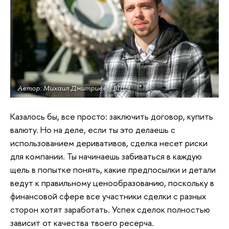
Автор: Михаил Дмитриев / ВШЭ
Казалось бы, все просто: заключить договор, купить
валюту. Но на деле, если ты это делаешь с
использованием деривативов, сделка несет риски
для компании. Ты начинаешь забиваться в каждую
щель в попытке понять, какие предпосылки и детали
ведут к правильному ценообразованию, поскольку в
финансовой сфере все участники сделки с разных
сторон хотят заработать. Успех сделок полностью
зависит от качества твоего ресерча.