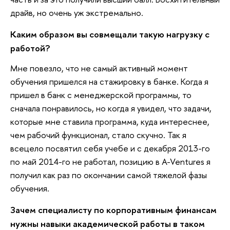
драйв, но очень уж экстремально.
Каким образом вы совмещали такую нагрузку с
работой?
Мне повезло, что не самый активный момент
обучения пришелся на стажировку в банке. Когда я
пришел в банк с менеджерской программы, то
сначала понравилось, но когда я увидел, что задачи,
которые мне ставила программа, куда интереснее,
чем рабочий функционал, стало скучно. Так я
всецело посвятил себя учебе и с декабря 2013-го
по май 2014-го не работал, позицию в A-Ventures я
получил как раз по окончании самой тяжелой фазы
обучения.
Зачем специалисту по корпоративным финансам
нужны навыки академической работы в таком