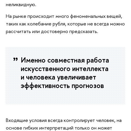
неликвидную.
На рынке происходит много феноменальных вещей,
таких как колебание рубля, которые не всегда можно
рассчитать или достоверно предсказать.
Именно совместная работа
искусственного интеллекта
и человека увеличивает
эффективность прогнозов
Входящие условия всегда контролирует человек, на
основе гибких интерпретаций только он может