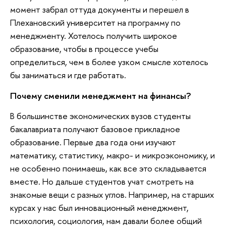
момент забрал оттуда документы и перешел в
Плехановский университет на программу по
менеджменту. Хотелось получить широкое
образование, чтобы в процессе учебы
определиться, чем в более узком смысле хотелось
бы заниматься и где работать.
Почему сменили менеджмент на финансы?
В большинстве экономических вузов студенты
бакалавриата получают базовое прикладное
образование. Первые два года они изучают
математику, статистику, макро- и микроэкономику, и
не особенно понимаешь, как все это складывается
вместе. Но дальше студентов учат смотреть на
знакомые вещи с разных углов. Например, на старших
курсах у нас был инновационный менеджмент,
психология, социология, нам давали более общий