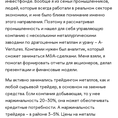
инвестфонде. Вообще я из семьи промышленников,
людей, которые всегда работали в реальном секторе
экономики, и мне было ближе понимание именно
этого направления. Поэтому я рассматривал
промышленность и нашел для себя управляющую
компанию с несколькими металлургическими
заводами по драгоценным металлам и урану – A-
Ventures. Компании нужен был аналитик, который
сможет заниматься M&A-сделками. Меня взяли, я
помогал формировать отчеты для акционеров, делал
презентации и финансовые модели.
Мы активно занимались трейдингом металлов, как и
любой сырьевой трейдер, в основном на заемные
средства. Если компания добывающая, то у нее
маржинальность 20–30%, она может обеспечивать
кредитные потребности. А маржинальность
трейдера – в районе 3–5%. Цены на металлы