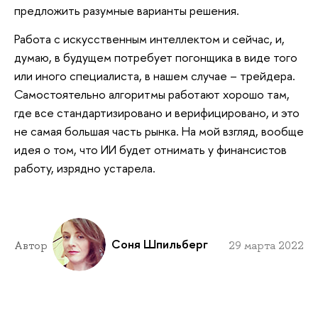
предложить разумные варианты решения.
Работа с искусственным интеллектом и сейчас, и,
думаю, в будущем потребует погонщика в виде того
или иного специалиста, в нашем случае – трейдера.
Самостоятельно алгоритмы работают хорошо там,
где все стандартизировано и верифицировано, и это
не самая большая часть рынка. На мой взгляд, вообще
идея о том, что ИИ будет отнимать у финансистов
работу, изрядно устарела.
Соня Шпильберг
Автор
29 марта 2022