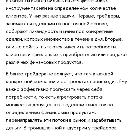
В банке ты всегда сидишь на 3–4 финансовых
инструментах или на определенном количестве
клиентов. У них разные задачи. Первые, трейдеры,
занимаются сделками на постоянной основе,
собирают ликвидность и цены под конкретные
сделки, которых множество в течение дня. Вторые,
они же сейлзы, пытаются выяснить потребности
клиентов и привлечь их к приобретению или продаже
различных финансовых продуктов.
В банке трейдера не волнует, что там в каждой
конкретной компании и ее проектах происходит. Ему
важно эффективно пропускать через себя
потребности, то есть агрегировать потоки
множества допущенных к сделкам клиентов по
определенным финансовым продуктам,
перенаправлять эти потоки в рынок и зарабатывать
деньги. В промышленной индустрии у трейдеров