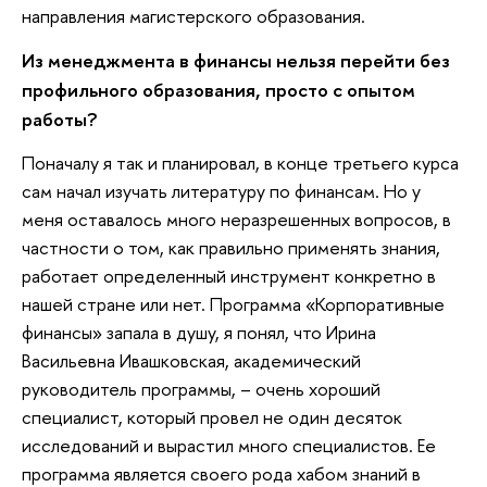
направления магистерского образования.
Из менеджмента в финансы нельзя перейти без
профильного образования, просто с опытом
работы?
Поначалу я так и планировал, в конце третьего курса
сам начал изучать литературу по финансам. Но у
меня оставалось много неразрешенных вопросов, в
частности о том, как правильно применять знания,
работает определенный инструмент конкретно в
нашей стране или нет. Программа «Корпоративные
финансы» запала в душу, я понял, что Ирина
Васильевна Ивашковская, академический
руководитель программы, – очень хороший
специалист, который провел не один десяток
исследований и вырастил много специалистов. Ее
программа является своего рода хабом знаний в