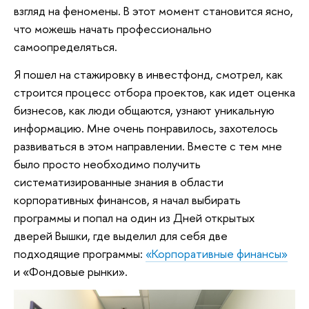
взгляд на феномены. В этот момент становится ясно,
что можешь начать профессионально
самоопределяться.
Я пошел на стажировку в инвестфонд, смотрел, как
строится процесс отбора проектов, как идет оценка
бизнесов, как люди общаются, узнают уникальную
информацию. Мне очень понравилось, захотелось
развиваться в этом направлении. Вместе с тем мне
было просто необходимо получить
систематизированные знания в области
корпоративных финансов, я начал выбирать
программы и попал на один из Дней открытых
дверей Вышки, где выделил для себя две
подходящие программы:
«Корпоративные финансы»
и «Фондовые рынки».