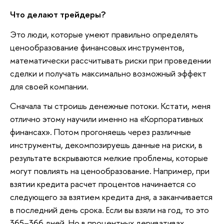
Что делают трейдеры?
Это люди, которые умеют правильно определять
ценообразование финансовых инструментов,
математически рассчитывать риски при проведении
сделки и получать максимально возможный эффект
для своей компании.
Сначала ты строишь денежные потоки. Кстати, меня
отлично этому научили именно на «Корпоративных
финансах». Потом прогоняешь через различные
инструменты, декомпозируешь данные на риски, в
результате вскрываются мелкие проблемы, которые
могут повлиять на ценообразование. Например, при
взятии кредита расчет процентов начинается со
следующего за взятием кредита дня, а заканчивается
в последний день срока. Если вы взяли на год, то это
365–366 дней. Но в процентных деривативах