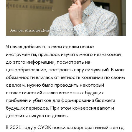
Автор: Михаил Дмитриев / ВШЭ
Я начал добавлять в свои сделки новые
инструменты, пришлось изучить много незнакомой
до этого информации, посмотреть на
ценообразование, построить пару симуляций. В мои
обязанности влилась отчетность компании по своим
сделкам, нужно было проводить некоторый
стохастический анализ возможных будущих
прибылей и убытков для формирования бюджета
будущих периодов. При этом конверсия валют и
депозиты никуда не делись.
В 2021 году у СУЭК появился корпоративный центр,