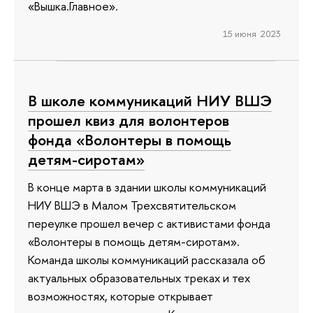
«Вышка.Главное».
15 июня 2023
В школе коммуникаций НИУ ВШЭ
прошел квиз для волонтеров
фонда «Волонтеры в помощь
детям-сиротам»
В конце марта в здании школы коммуникаций
НИУ ВШЭ в Малом Трехсвятительском
переулке прошел вечер с активистами фонда
«Волонтеры в помощь детям-сиротам».
Команда школы коммуникаций рассказала об
актуальных образовательных треках и тех
возможностях, которые открывает