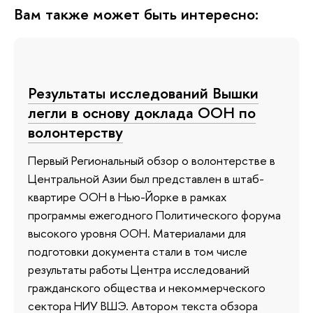
Вам также может быть интересно:
Результаты исследований Вышки
легли в основу доклада ООН по
волонтерству
Первый Региональный обзор о волонтерстве в
Центральной Азии был представлен в штаб-
квартире ООН в Нью-Йорке в рамках
программы ежегодного Политического форума
высокого уровня ООН. Материалами для
подготовки документа стали в том числе
результаты работы Центра исследований
гражданского общества и некоммерческого
сектора НИУ ВШЭ. Автором текста обзора