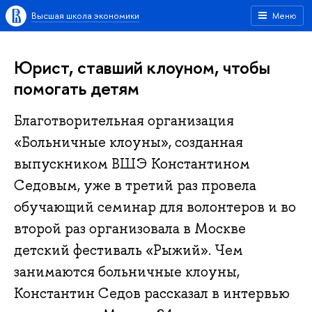
Высшая школа экономики
Меню
Юрист, ставший клоуном, чтобы
помогать детям
Благотворительная организация
«Больничные клоуны», созданная
выпускником ВШЭ Константином
Седовым, уже в третий раз провела
обучающий семинар для волонтеров и во
второй раз организовала в Москве
детский фестиваль «Рыжий». Чем
занимаются больничные клоуны,
Константин Седов рассказал в интервью