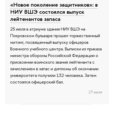
«Новое поколение защитников»: в
НИУ ВШЭ состоялся выпуск
лейтенантов запаса
25 июля в атриуме здания НИУ ВШЭ на
Покровском бульваре прошел торжественный
митинг, посвященный выпуску офицеров
Военного учебного центра. Выписки из приказа
министра обороны Российской Федерации о
присвоении воинского звания лейтенанта с
зачислением в запас и дипломы об окончании
университета получили 132 человека. Затем
состоялся офицерский бал.
27 июля