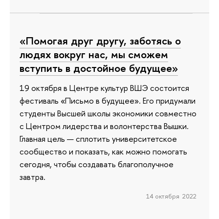
«Помогая друг другу, заботясь о
людях вокруг нас, мы сможем
вступить в достойное будущее»
19 октября в Центре культур ВШЭ состоится
фестиваль «Письмо в будущее». Его придумали
студенты Высшей школы экономики совместно
с Центром лидерства и волонтерства Вышки.
Главная цель — сплотить университетское
сообщество и показать, как можно помогать
сегодня, чтобы создавать благополучное
завтра.
14 октября 2022