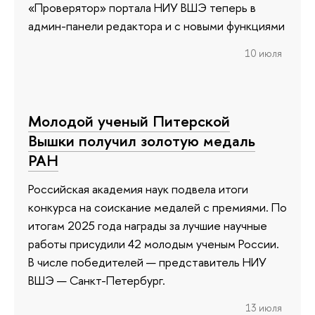
«Проверятор» портала НИУ ВШЭ теперь в
админ-панели редактора и с новыми функциями
10 июля
Молодой ученый Питерской
Вышки получил золотую медаль
РАН
Российская академия наук подвела итоги
конкурса на соискание медалей с премиями. По
итогам 2025 года награды за лучшие научные
работы присудили 42 молодым ученым России.
В числе победителей — представитель НИУ
ВШЭ — Санкт-Петербург.
13 июля