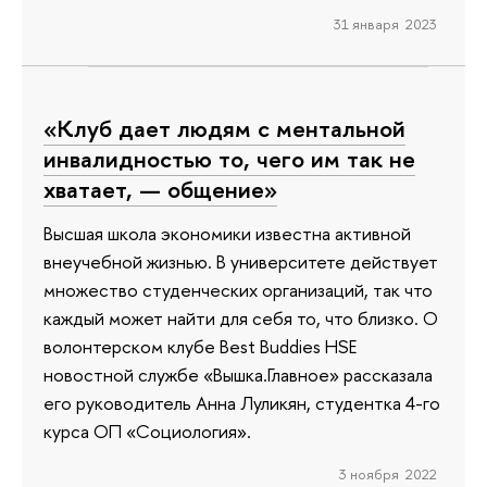
31 января 2023
«Клуб дает людям с ментальной
инвалидностью то, чего им так не
хватает, — общение»
Высшая школа экономики известна активной
внеучебной жизнью. В университете действует
множество студенческих организаций, так что
каждый может найти для себя то, что близко. О
волонтерском клубе Best Buddies HSE
новостной службе «Вышка.Главное» рассказала
его руководитель Анна Луликян, студентка 4-го
курса ОП «Социология».
3 ноября 2022