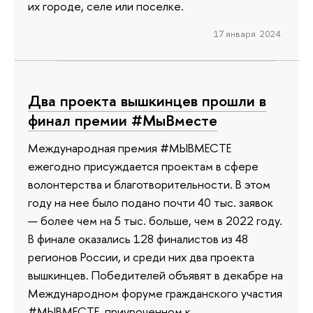
их городе, селе или поселке.
17 января 2024
Два проекта вышкинцев прошли в
финал премии #МыВместе
Международная премия #МЫВМЕСТЕ
ежегодно присуждается проектам в сфере
волонтерства и благотворительности. В этом
году на нее было подано почти 40 тыс. заявок
— более чем на 5 тыс. больше, чем в 2022 году.
В финале оказались 128 финалистов из 48
регионов России, и среди них два проекта
вышкинцев. Победителей объявят в декабре на
Международном форуме гражданского участия
#МЫВМЕСТЕ, приуроченном к