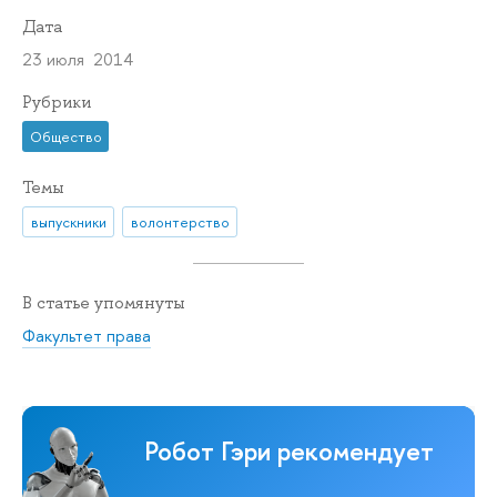
Дата
23 июля 2014
Рубрики
Общество
Темы
выпускники
волонтерство
В статье упомянуты
Факультет права
Робот Гэри рекомендует