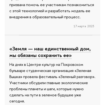
призвана помочь ее участникам познакомиться
с этой технологией и разработать модель ее
внедрения в образовательный процесс.
17 марта 2023
«Земля — наш единственный дом,
мы обязаны сохранить ее»
На днях в Центре культур на Покровском
бульваре студенческая организация «Зеленая
Вышка» провела фестиваль «Зеленый разговор».
Участники обсудили главные экологические
проблемы планеты и шаги, которые нужно
сделать на пути в зеленое будущее уже
сегодня.