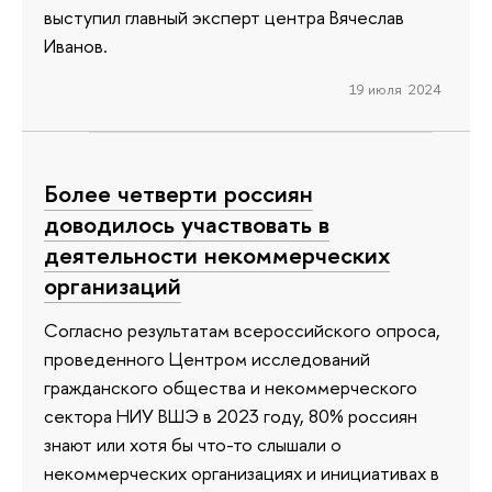
выступил главный эксперт центра Вячеслав
Иванов.
19 июля 2024
Более четверти россиян
доводилось участвовать в
деятельности некоммерческих
организаций
Согласно результатам всероссийского опроса,
проведенного Центром исследований
гражданского общества и некоммерческого
сектора НИУ ВШЭ в 2023 году, 80% россиян
знают или хотя бы что-то слышали о
некоммерческих организациях и инициативах в