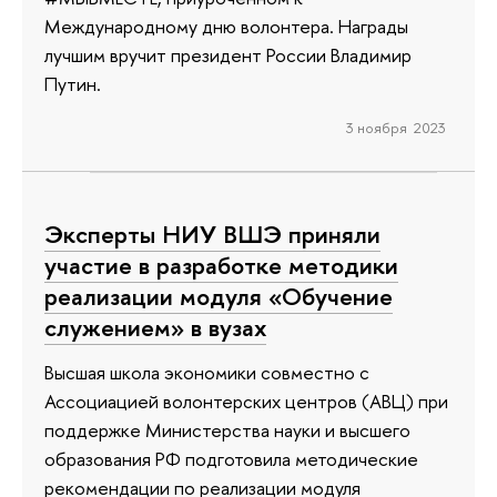
Международному дню волонтера. Награды
лучшим вручит президент России Владимир
Путин.
3 ноября 2023
Эксперты НИУ ВШЭ приняли
участие в разработке методики
реализации модуля «Обучение
служением» в вузах
Высшая школа экономики совместно с
Ассоциацией волонтерских центров (АВЦ) при
поддержке Министерства науки и высшего
образования РФ подготовила методические
рекомендации по реализации модуля