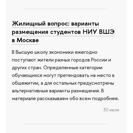
Жилищный вопрос: варианты
размещения студентов НИУ ВШЭ
в Москве
В Высшую школу экономики ежегодно
поступают жители разных городов России и
других стран. Определенные категории
обучающихся могут претендовать на место в
общежитии, а для остальных предусмотрены
альтернативные варианты размещения. В
материале рассказываем обо всем подробнее.
30 июля