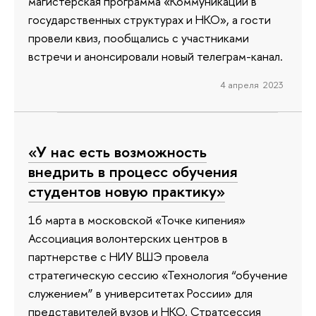
магистерская программа «Коммуникации в
государственных структурах и НКО», а гости
провели квиз, пообщались с участниками
встречи и анонсировали новый телеграм-канал.
4 апреля 2023
«У нас есть возможность
внедрить в процесс обучения
студентов новую практику»
16 марта в московской «Точке кипения»
Ассоциация волонтерских центров в
партнерстве с НИУ ВШЭ провела
стратегическую сессию «Технология “обучение
служением” в университетах России» для
представителей вузов и НКО. Стратсессия