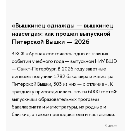
«Вышкинец однажды — вышкинец
навсегда»: как прошел выпускной
Питерской Вышки — 2026
В КСК «Арена» состоялось одно из главных
событий учебного года — выпускной НИУ ВШЭ
— Санкт-Петербург. В 2026 году заветные
дипломы получили 1782 бакалавра и магистра
Питерской Вышки, 303 из них — с отличием. К
празднику присоединились почти 6000 гостей:
выпускники образовательных программ
бакалавриата и магистратуры, их родные и
близкие, а также преподаватели и наставники.
8 июля