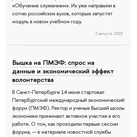
«Обучение служением». Их уже направили в
сотню российских вузов, которые запустят
модуль в новом учебном году.
2 августа 2023
Вышка на ПМЭФ: спрос на
данные и экономический эффект
волонтерства
В Санкт-Петербурге 14 июня стартовал
Петербургский международный экономический
форум (ПМЭФ). Ректор и ученые Высшей школы
экономики принимают активное участие в его
работе. О том, как проходили первые сессии
форума, — в материале новостной службы