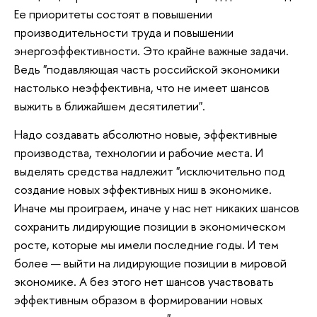
Ее приоритеты состоят в повышении
производительности труда и повышении
энергоэффективности. Это крайне важные задачи.
Ведь "подавляющая часть российской экономики
настолько неэффективна, что не имеет шансов
выжить в ближайшем десятилетии".
Надо создавать абсолютно новые, эффективные
производства, технологии и рабочие места. И
выделять средства надлежит "исключительно под
создание новых эффективных ниш в экономике.
Иначе мы проиграем, иначе у нас нет никаких шансов
сохранить лидирующие позиции в экономическом
росте, которые мы имели последние годы. И тем
более — выйти на лидирующие позиции в мировой
экономике. А без этого нет шансов участвовать
эффективным образом в формировании новых