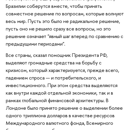
Бразилии соберутся вместе, чтобы принять
совместное решение по вопросам, которые волнуют
весь мир. Пусть это было не радикальное решение,
пусть оно не решило сразу все вопросы, но это
решение означает "явный шаг вперед по сравнению с
предыдущими периодами".
Все страны, сказал помощник Президента РФ,
выделяют громадные средства на борьбу с
кризисом, который характеризуется, прежде всего,
падением спроса — и потребительского, и
инвестиционного. При этом средства выделяются
как внутри каждой отдельной экономики, так и в
рамках глобальной финансовой архитектуры. В
Лондоне было принято решение о выделении более
одного триллиона долларов в качестве ресурсов
Международного валютного фонда, Всемирного