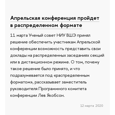
Апрельская конференция пройдет
в распределенном формате
11 марта Ученый совет НИУ ВШЭ принял
решение обеспечить участникам Апрельской
конференции возможность представить свои
доклады на распределенных заседаниях секций
или в дистанционном режиме. О том, почему
такое решение было принято, и что
подразумевается под «распределенным
форматом», рассказывает заместитель
руководителя Программного комитета
конференции Лев Якобсон.
12 марта 2020