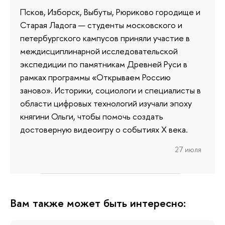
Псков, Изборск, Выбуты, Рюриково городище и
Старая Ладога — студенты московского и
петербургского кампусов приняли участие в
междисциплинарной исследовательской
экспедиции по памятникам Древней Руси в
рамках программы «Открываем Россию
заново». Историки, социологи и специалисты в
области цифровых технологий изучали эпоху
княгини Ольги, чтобы помочь создать
достоверную видеоигру о событиях X века.
27 июля
Вам также может быть интересно: