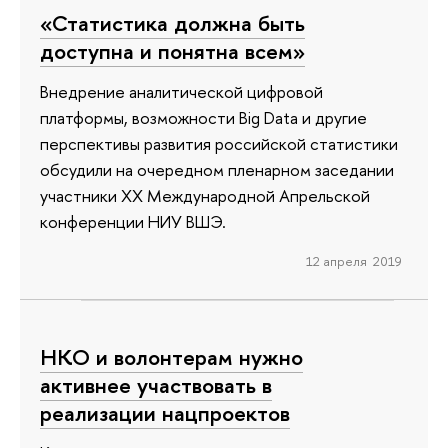
«Статистика должна быть
доступна и понятна всем»
Внедрение аналитической цифровой
платформы, возможности Big Data и другие
перспективы развития российской статистики
обсудили на очередном пленарном заседании
участники ХХ Международной Апрельской
конференции НИУ ВШЭ.
12 апреля 2019
НКО и волонтерам нужно
активнее участвовать в
реализации нацпроектов