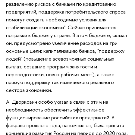
разделению рисков с банками по кредитованию
предприятий, поддержка потребительского спроса
помогут создать необходимые условия для
стабилизации экономики". Сейчас принимаются
поправки к бюджету страны. В этом бюджете, сказал
он, предусмотрено увеличение расходов на три
основные цели: капитализацию банков, "поддержку
людей" (повышение всевозможных социальных
выплат, создание программ занятости и
переподготовки, новых рабочих мест), а также
прямую поддержку так называемого реального
сектора экономики.
А. Дворкович особо указал в связи с этим на
необходимость обеспечить эффективное
функционирование российских предприятий. В
феврале прошлого года, напомнил он, была принята
концепция развития России на период до 2020 года.