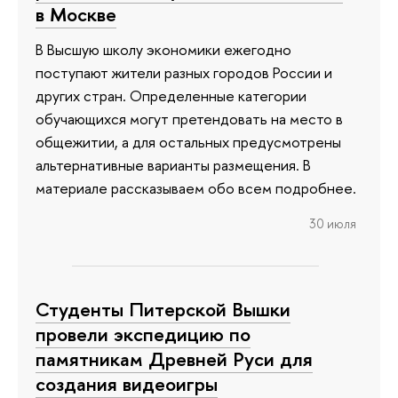
в Москве
В Высшую школу экономики ежегодно
поступают жители разных городов России и
других стран. Определенные категории
обучающихся могут претендовать на место в
общежитии, а для остальных предусмотрены
альтернативные варианты размещения. В
материале рассказываем обо всем подробнее.
30 июля
Студенты Питерской Вышки
провели экспедицию по
памятникам Древней Руси для
создания видеоигры