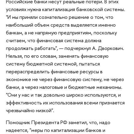
Российские банки несут реальные потери. В этих
условиях нужна капитализация банковской системы.
"И мы приняли сознательно решение о том, что
наибольший объем средств выделяется именно
банкам, а не напрямую предприятиям, поскольку
считаем, что финансовая система должна
продолжать работать", — подчеркнул А. Дворкович.
Нельзя, по его словам, заменять финансовую
систему бюджетной системой, пытаться
перераспределить финансовые ресурсы в
экономике не через финансовую систему, не через
банки, а через налоговые и бюджетные механизмы.
"Они у нас и так довольно широко используются, и
эффективность их использования всеми признается
чрезвычайно низкой".
Помощник Президента РФ заметил, что, надо
надеется, "меры по капитализации банков и