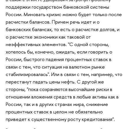
поддержки государством банковской системы
России. Миновать кризис можно будет только после
расчистки балансов. Причем речь идет и о
банковских балансах, то есть о расчистке долгов, и
о расчистке экономики как таковой от
неэффективных элементов. "С одной стороны,
хотелось бы, конечно, ожидать, если говорить о
России, быстрого падения процентных ставок в
связи с тем, что ситуация на валютном рынке
стабилизировалась". Или в связи с тем, например, что
перестанут падать цены нефть. С другой же
стороны, "пока сохраняются высочайшие риски в
отношении вложения средств в любые активы как в
России, так и в других странах мира, снижение
процентных ставок в целом не обязательно
приведет к существенному росту кредитования".