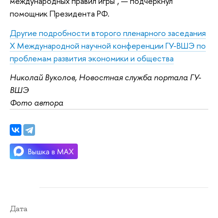
международных правил игры", — подчеркнул
помощник Президента РФ.
Другие подробности второго пленарного заседания
Х Международной научной конференции ГУ-ВШЭ по
проблемам развития экономики и общества
Николай Вуколов, Новостная служба портала ГУ-
ВШЭ
Фото автора
Дата