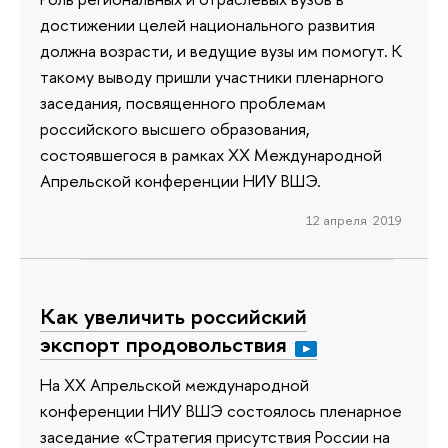
достижении целей национального развития
должна возрасти, и ведущие вузы им помогут. К
такому выводу пришли участники пленарного
заседания, посвященного проблемам
российского высшего образования,
состоявшегося в рамках ХХ Международной
Апрельской конференции НИУ ВШЭ.
12 апреля 2019
Как увеличить российский
экспорт продовольствия
На XX Апрельской международной
конференции НИУ ВШЭ состоялось пленарное
заседание «Стратегия присутствия России на