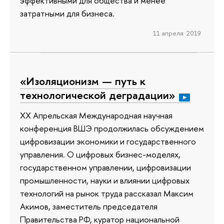
эффективными для общества и менее
затратными для бизнеса.
11 апреля 2019
«Изоляционизм — путь к
технологической деградации»
XX Апрельская Международная научная
конференция ВШЭ продолжилась обсуждением
цифровизации экономики и государственного
управления. О цифровых бизнес-моделях,
государственном управлении, цифровизации
промышленности, науки и влиянии цифровых
технологий на рынок труда рассказал Максим
Акимов, заместитель председателя
Правительства РФ, куратор национальной