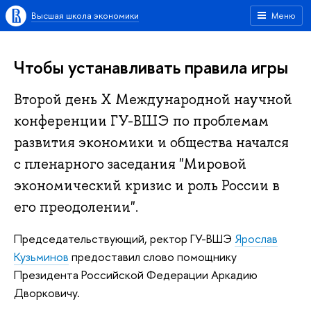
Высшая школа экономики
Меню
Чтобы устанавливать правила игры
Второй день Х Международной научной
конференции ГУ-ВШЭ по проблемам
развития экономики и общества начался
с пленарного заседания "Мировой
экономический кризис и роль России в
его преодолении".
Председательствующий, ректор ГУ-ВШЭ
Ярослав
Кузьминов
предоставил слово помощнику
Президента Российской Федерации Аркадию
Дворковичу.