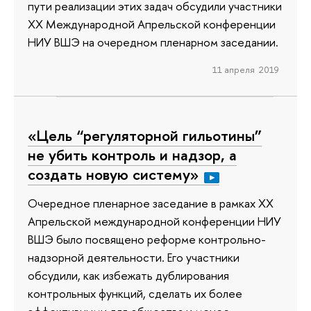
пути реализации этих задач обсудили участники
ХХ Международной Апрельской конференции
НИУ ВШЭ на очередном пленарном заседании.
11 апреля 2019
«Цель “регуляторной гильотины”
не убить контроль и надзор, а
создать новую систему»
Очередное пленарное заседание в рамках XX
Апрельской международной конференции НИУ
ВШЭ было посвящено реформе контрольно-
надзорной деятельности. Его участники
обсудили, как избежать дублирования
контрольных функций, сделать их более