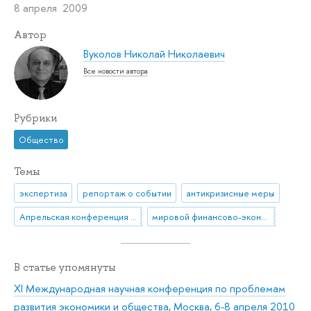
8 апреля 2009
Автор
Вуколов Николай Николаевич
Все новости автора
Рубрики
Общество
Темы
экспертиза
репортаж о событии
антикризисные меры
Апрельская конференция ВШЭ
мировой финансово-экономический кризис
В статье упомянуты
XI Международная научная конференция по проблемам
развития экономики и общества, Москва, 6-8 апреля 2010