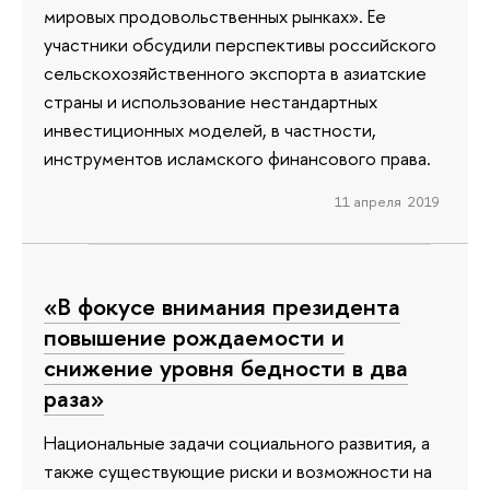
мировых продовольственных рынках». Ее
участники обсудили перспективы российского
сельскохозяйственного экспорта в азиатские
страны и использование нестандартных
инвестиционных моделей, в частности,
инструментов исламского финансового права.
11 апреля 2019
«В фокусе внимания президента
повышение рождаемости и
снижение уровня бедности в два
раза»
Национальные задачи социального развития, а
также существующие риски и возможности на