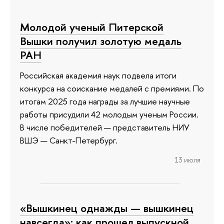
Молодой ученый Питерской
Вышки получил золотую медаль
РАН
Российская академия наук подвела итоги
конкурса на соискание медалей с премиями. По
итогам 2025 года награды за лучшие научные
работы присудили 42 молодым ученым России.
В числе победителей — представитель НИУ
ВШЭ — Санкт-Петербург.
13 июля
«Вышкинец однажды — вышкинец
навсегда»: как прошел выпускной