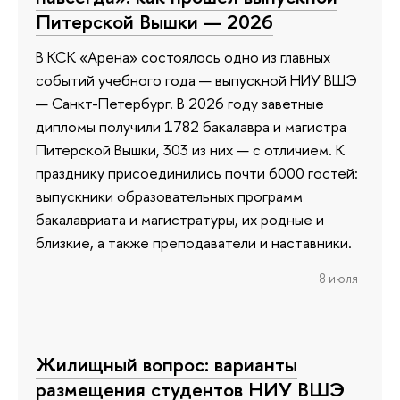
Питерской Вышки — 2026
В КСК «Арена» состоялось одно из главных
событий учебного года — выпускной НИУ ВШЭ
— Санкт-Петербург. В 2026 году заветные
дипломы получили 1782 бакалавра и магистра
Питерской Вышки, 303 из них — с отличием. К
празднику присоединились почти 6000 гостей:
выпускники образовательных программ
бакалавриата и магистратуры, их родные и
близкие, а также преподаватели и наставники.
8 июля
Жилищный вопрос: варианты
размещения студентов НИУ ВШЭ