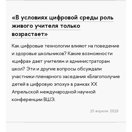
«В условиях цифровой среды роль
живого учителя только
возрастает»
Как цифровые технологии влияют на поведение
и здоровье школьников? Какие возможности
«цифра» дает учителям и администраторам
школ? Эти и другие вопросы обсуждали
участники пленарного заседания «Благополучие
детей в цифровую эпоху» в рамках XX
Апрельской международной научной
конференции ВШЭ.
15 апреля 2019