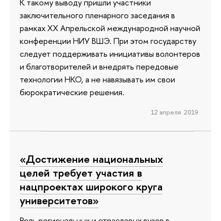
К такому выводу пришли участники
заключительного пленарного заседания в
рамках XX Апрельской международной научной
конференции НИУ ВШЭ. При этом государству
следует поддерживать инициативы волонтеров
и благотворителей и внедрять передовые
технологии НКО, а не навязывать им свои
бюрократические решения.
12 апреля 2019
«Достижение национальных
целей требует участия в
нацпроектах широкого круга
университетов»
Роль региональных и отраслевых вузов в