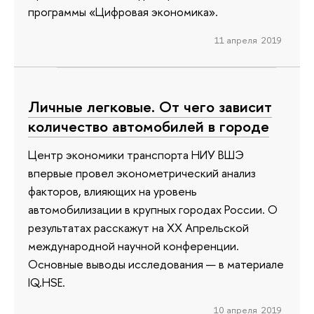
программы «Цифровая экономика».
11 апреля 2019
Личные легковые. От чего зависит
количество автомобилей в городе
Центр экономики транспорта НИУ ВШЭ
впервые провел эконометрический анализ
факторов, влияющих на уровень
автомобилизации в крупных городах России. О
результатах расскажут на XX Апрельской
международной научной конференции.
Основные выводы исследования — в материале
IQ.HSE.
10 апреля 2019