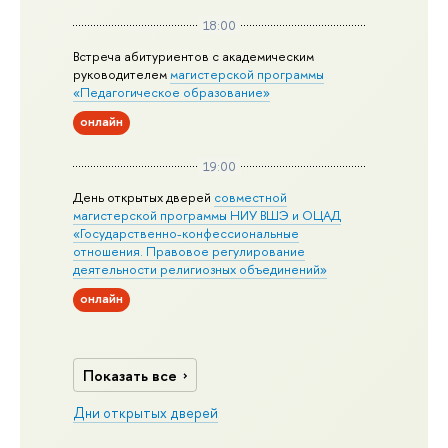
18:00
Встреча абитуриентов с академическим
руководителем
магистерской
программы
«Педагогическое образование»
онлайн
19:00
День открытых дверей
совместной
магистерской программы НИУ ВШЭ и ОЦАД
«Государственно-конфессиональные
отношения. Правовое регулирование
деятельности религиозных объединений»
онлайн
Показать все
Дни открытых дверей