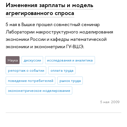
Изменения зарплаты и модель
агрегированного спроса
5 мая в Вышке прошел совместный семинар
Лаборатории макроструктурного моделирования
экономики России и кафедры математической
экономики и эконометрики ГУ-ВШЭ.
Наука
дискуссии
исследования и аналитика
репортаж о событии
оплата труда
поведение потребителей
рынок труда
эконометрическое моделирование
5 мая 2009