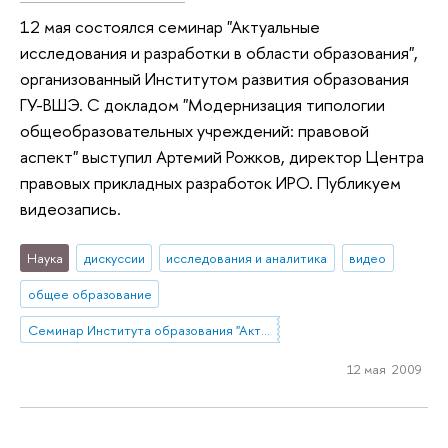
12 мая состоялся семинар "Актуальные
исследования и разработки в области образования",
организованный Институтом развития образования
ГУ-ВШЭ. С докладом "Модернизация типологии
общеобразовательных учреждений: правовой
аспект" выступил Артемий Рожков, директор Центра
правовых прикладных разработок ИРО. Публикуем
видеозапись.
Наука
дискуссии
исследования и аналитика
видео
общее образование
Семинар Института образования "Актуальные исследования и разработки в области образования"
12 мая 2009