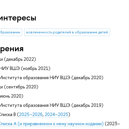
интересы
образовании
вовлеченность родителей в образование детей
рения
и (декабрь 2022)
 НИУ ВШЭ (ноябрь 2021)
 Института образования НИУ ВШЭ (декабрь 2020)
и (сентябрь 2020)
июнь 2020)
 Института образования НИУ ВШЭ (декабрь 2019)
писка B (
2025–2026
,
2024–2025
)
Списка А (и приравненном к нему научном издании)
(2023–