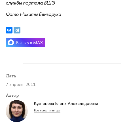
службы портала ВШЭ
Фото Никиты Бензорука
Дата
7 апреля 2011
Автор
Кузнецова Елена Александровна
Все новости автора