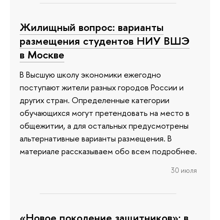
Жилищный вопрос: варианты
размещения студентов НИУ ВШЭ
в Москве
В Высшую школу экономики ежегодно
поступают жители разных городов России и
других стран. Определенные категории
обучающихся могут претендовать на место в
общежитии, а для остальных предусмотрены
альтернативные варианты размещения. В
материале рассказываем обо всем подробнее.
30 июля
«Новое поколение защитников»: в