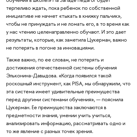
терпеливо ждать, пока ребенок по собственной
инициативе не начнет «тыкать в книжку пальчик»,
чтобы не принуждать и не ломать его, в то время как
у нас чтению целенаправленно обучают. И это дает
результаты, которые, как заметила Цукерман, важно
не потерять в погоне за инновациями.
Также важно, по ее словам, не потерять и
достижения отечественной системы обучения
Эльконина-Давыдова. «Когда появился такой
роскошный инструмент, как PISA, мы обнаружили, что
эта система имеет удивительные преимущества
перед другими системами обучения», — пояснила
Цукерман. Ее преимущества заключаются в
предметности знания, умении учить учиться,
анализировать информацию, рассматривать одно и
то же явление с разных точек зрения.