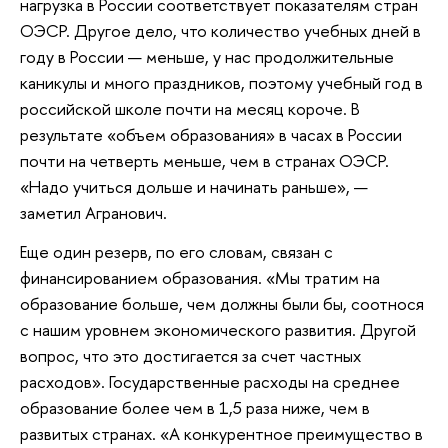
нагрузка в России соответствует показателям стран
ОЭСP. Другое дело, что количество учебных дней в
году в России — меньше, у нас продолжительные
каникулы и много праздников, поэтому учебный год в
российской школе почти на месяц короче. В
результате «объем образования» в часах в России
почти на четверть меньше, чем в странах ОЭСР.
«Надо учиться дольше и начинать раньше», —
заметил Агранович.
Еще один резерв, по его словам, связан с
финансированием образования. «Мы тратим на
образование больше, чем должны были бы, соотнося
с нашим уровнем экономического развития. Другой
вопрос, что это достигается за счет частных
расходов». Государственные расходы на среднее
образование более чем в 1,5 раза ниже, чем в
развитых странах. «А конкурентное преимущество в