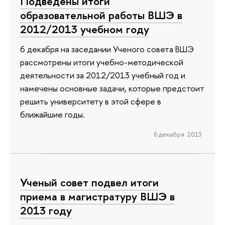
Подведены итоги
образовательной работы ВШЭ в
2012/2013 учебном году
6 декабря на заседании Ученого совета ВШЭ
рассмотрены итоги учебно-методической
деятельности за 2012/2013 учебный год и
намечены основные задачи, которые предстоит
решить университету в этой сфере в
ближайшие годы.
6 декабря 2013
Ученый совет подвел итоги
приема в магистратуру ВШЭ в
2013 году