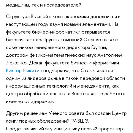
медицины, так и исследователей.
Структура Высшей школы экономики дополнится в
наступающем году двумя новыми элементами. На
факультете бизнес-информатики открывается
базовая кафедра Группы компаний Стек во главе с
советником генерального директора Группы,
доктором физико-математических наук Анатолием
Леженко. Декан факультета бизнес-информатики
Виктор Никитин
подчеркнул, что Стек является
одним из лидеров рынка в такой передовой области
информационных технологий и менеджмента, как
центры обработки данных, а Вышке «важно работать
именно с лидерами».
Другим решением Ученого совета был создан Центр
лонгитюдных обследований ГУ-ВШЭ.
Представлявший эту инициативу первый проректор