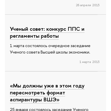
26 апреля 2013
Ученый совет: конкурс ППС и
регламенты работы
1 марта состоялось очередное заседание
Ученого совета Высшей школы экономики.
1 марта 2013
«Мы должны уже в этом году
пересмотреть формат
аспирантуры ВШЭ»
25 января состоялось заседание Ученого