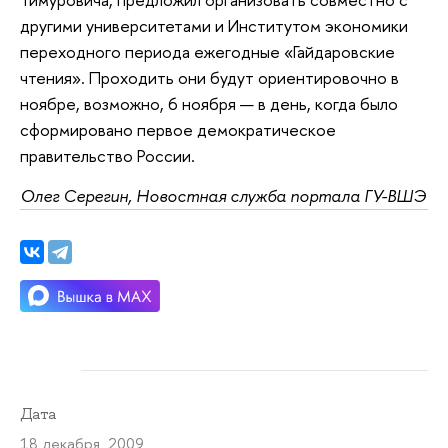
другими университетами и Институтом экономики
переходного периода ежегодные «Гайдаровские
чтения». Проходить они будут ориентировочно в
ноябре, возможно, 6 ноября — в день, когда было
сформировано первое демократическое
правительство России.
Олег Серегин, Новостная служба портала ГУ-ВШЭ
Дата
18 декабря 2009