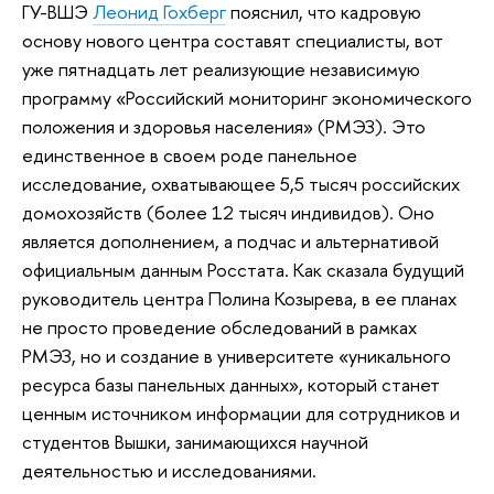
ГУ-ВШЭ
Леонид Гохберг
пояснил, что кадровую
основу нового центра составят специалисты, вот
уже пятнадцать лет реализующие независимую
программу «Российский мониторинг экономического
положения и здоровья населения» (РМЭЗ). Это
единственное в своем роде панельное
исследование, охватывающее 5,5 тысяч российских
домохозяйств (более 12 тысяч индивидов). Оно
является дополнением, а подчас и альтернативой
официальным данным Росстата. Как сказала будущий
руководитель центра Полина Козырева, в ее планах
не просто проведение обследований в рамках
РМЭЗ, но и создание в университете «уникального
ресурса базы панельных данных», который станет
ценным источником информации для сотрудников и
студентов Вышки, занимающихся научной
деятельностью и исследованиями.