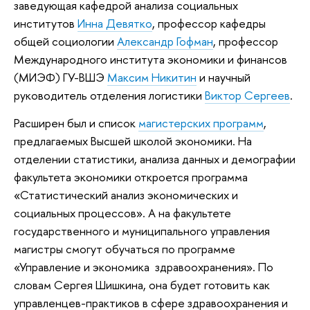
заведующая кафедрой анализа социальных
институтов
Инна Девятко
, профессор кафедры
общей социологии
Александр Гофман
, профессор
Международного института экономики и финансов
(МИЭФ) ГУ-ВШЭ
Максим Никитин
и научный
руководитель отделения логистики
Виктор Сергеев
.
Расширен был и список
магистерских программ
,
предлагаемых Высшей школой экономики. На
отделении статистики, анализа данных и демографии
факультета экономики откроется программа
«Статистический анализ экономических и
социальных процессов». А на факультете
государственного и муниципального управления
магистры смогут обучаться по программе
«Управление и экономика здравоохранения». По
словам Сергея Шишкина, она будет готовить как
управленцев-практиков в сфере здравоохранения и