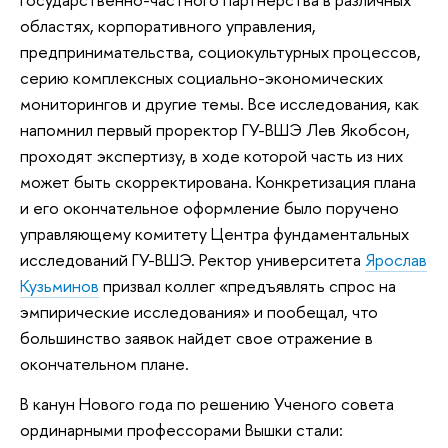
областях, корпоративного управления,
предпринимательства, социокультурных процессов,
серию комплексных социально-экономических
мониторингов и другие темы. Все исследования, как
напомнил первый проректор ГУ-ВШЭ Лев Якобсон,
проходят экспертизу, в ходе которой часть из них
может быть скорректирована. Конкретизация плана
и его окончательное оформление было поручено
управляющему комитету Центра фундаментальных
исследований ГУ-ВШЭ. Ректор университета
Ярослав
Кузьминов
призвал коллег «предъявлять спрос на
эмпирические исследования» и пообещал, что
большинство заявок найдет свое отражение в
окончательном плане.
В канун Нового года по решению Ученого совета
ординарными профессорами Вышки стали: