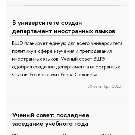
В университете создан
департамент иностранных языков
ВШЭ планирует единую для всего университета
политику в сфере изучения и преподавания
иностранных языков. Ученый совет ВШЭ
одобрил создание департамента иностранных
языков. Его возглавит Елена Соловова.
30 сентября 2013
Ученый совет: последнее
заседание учебного года