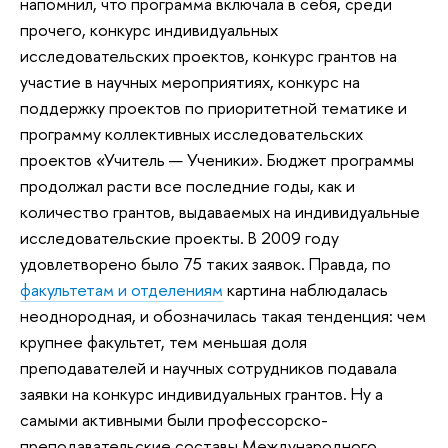
напомнил, что программа включала в себя, среди
прочего, конкурс индивидуальных
исследовательских проектов, конкурс грантов на
участие в научных мероприятиях, конкурс на
поддержку проектов по приоритетной тематике и
программу коллективных исследовательских
проектов «Учитель — Ученики». Бюджет программы
продолжал расти все последние годы, как и
количество грантов, выдаваемых на индивидуальные
исследовательские проекты. В 2009 году
удовлетворено было 75 таких заявок. Правда, по
факультетам и отделениям
картина наблюдалась
неоднородная, и обозначилась такая тенденция: чем
крупнее факультет, тем меньшая доля
преподавателей и научных сотрудников подавала
заявки на конкурс индивидуальных грантов. Ну а
самыми активными были профессорско-
преподавательские составы Международного