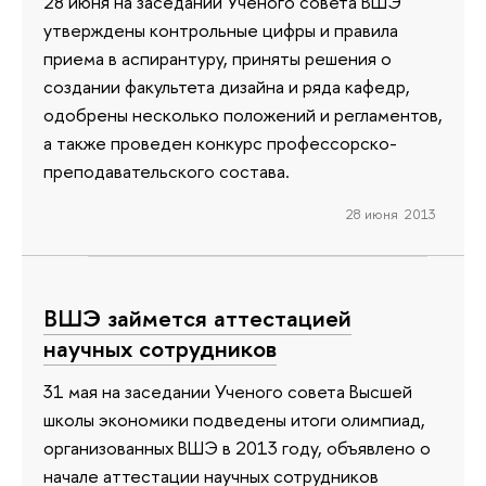
28 июня на заседании Ученого совета ВШЭ
утверждены контрольные цифры и правила
приема в аспирантуру, приняты решения о
создании факультета дизайна и ряда кафедр,
одобрены несколько положений и регламентов,
а также проведен конкурс профессорско-
преподавательского состава.
28 июня 2013
ВШЭ займется аттестацией
научных сотрудников
31 мая на заседании Ученого совета Высшей
школы экономики подведены итоги олимпиад,
организованных ВШЭ в 2013 году, объявлено о
начале аттестации научных сотрудников