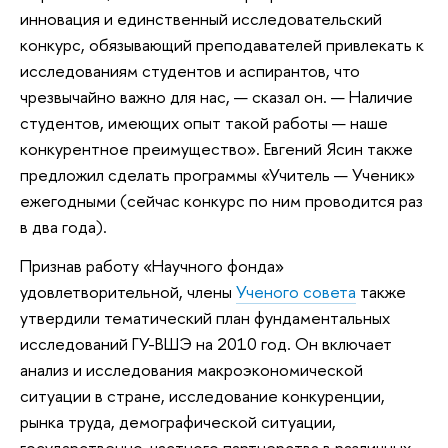
инновация и единственный исследовательский
конкурс, обязывающий преподавателей привлекать к
исследованиям студентов и аспирантов, что
чрезвычайно важно для нас, — сказал он. — Наличие
студентов, имеющих опыт такой работы — наше
конкурентное преимущество». Евгений Ясин также
предложил сделать программы «Учитель — Ученик»
ежегодными (сейчас конкурс по ним проводится раз
в два года).
Признав работу «Научного фонда»
удовлетворительной, члены
Ученого совета
также
утвердили тематический план фундаментальных
исследований ГУ-ВШЭ на 2010 год. Он включает
анализ и исследования макроэкономической
ситуации в стране, исследование конкуренции,
рынка труда, демографической ситуации,
государственно-частного партнерства в различных