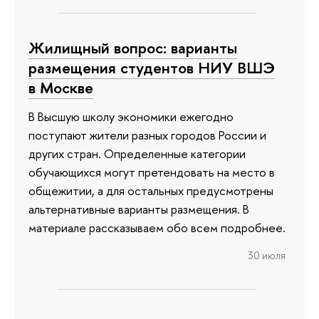
Жилищный вопрос: варианты
размещения студентов НИУ ВШЭ
в Москве
В Высшую школу экономики ежегодно
поступают жители разных городов России и
других стран. Определенные категории
обучающихся могут претендовать на место в
общежитии, а для остальных предусмотрены
альтернативные варианты размещения. В
материале рассказываем обо всем подробнее.
30 июля