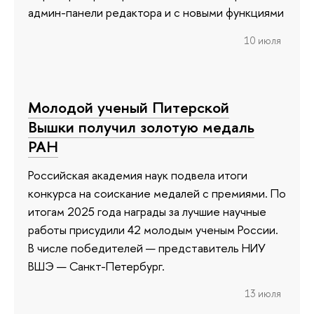
админ-панели редактора и с новыми функциями
10 июля
Молодой ученый Питерской
Вышки получил золотую медаль
РАН
Российская академия наук подвела итоги
конкурса на соискание медалей с премиями. По
итогам 2025 года награды за лучшие научные
работы присудили 42 молодым ученым России.
В числе победителей — представитель НИУ
ВШЭ — Санкт-Петербург.
13 июля