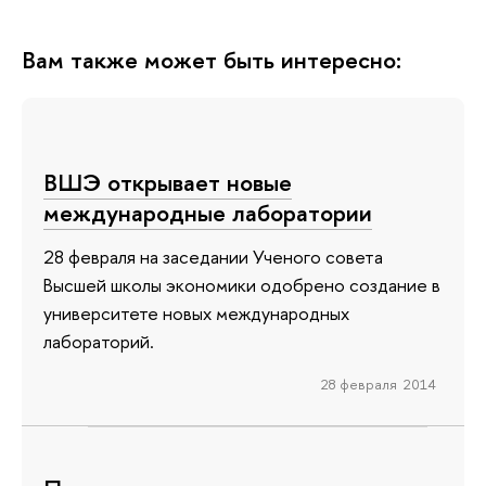
Вам также может быть интересно:
ВШЭ открывает новые
международные лаборатории
28 февраля на заседании Ученого совета
Высшей школы экономики одобрено создание в
университете новых международных
лабораторий.
28 февраля 2014