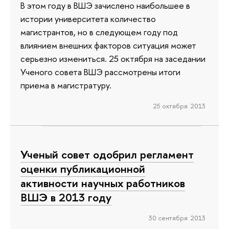
В этом году в ВШЭ зачислено наибольшее в
истории университета количество
магистрантов, но в следующем году под
влиянием внешних факторов ситуация может
серьезно измениться. 25 октября на заседании
Ученого совета ВШЭ рассмотрены итоги
приема в магистратуру.
25 октября 2013
Ученый совет одобрил регламент
оценки публикационной
активности научных работников
ВШЭ в 2013 году
30 сентября 2013