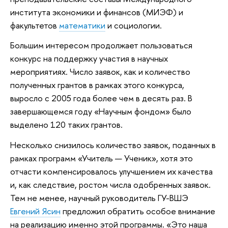
института экономики и финансов (МИЭФ) и
факультетов
математики
и социологии.
Большим интересом продолжает пользоваться
конкурс на поддержку участия в научных
мероприятиях. Число заявок, как и количество
полученных грантов в рамках этого конкурса,
выросло с 2005 года более чем в десять раз. В
завершающемся году «Научным фондом» было
выделено 120 таких грантов.
Несколько снизилось количество заявок, поданных в
рамках программ «Учитель — Ученик», хотя это
отчасти компенсировалось улучшением их качества
и, как следствие, ростом числа одобренных заявок.
Тем не менее, научный руководитель ГУ-ВШЭ
Евгений Ясин
предложил обратить особое внимание
на реализацию именно этой программы. «Это наша