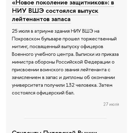
«Новое поколение защитников»: в
НИУ ВШЭ состоялся выпуск
лейтенантов запаса
25 июля в атриуме здания НИУ ВШЭ на
Покровском бульваре прошел торжественный
митинг, посвященный выпуску офицеров
Военного учебного центра. Выписки из приказа
министра обороны Российской Федерации о
присвоении воинского звания лейтенанта с
зачислением в запас и дипломы об окончании
университета получили 132 человека. Затем
состоялся офицерский бал.
27 июля
Студенты Питерской Вышки