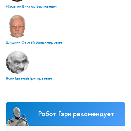
Никитин Виктор Васильевич
Шишкин Сергей Владимирович
Ясин Евгений Григорьевич
Робот Гэри рекомендует