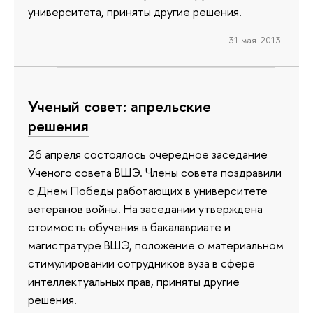
университета, приняты другие решения.
31 мая 2013
Ученый совет: апрельские
решения
26 апреля состоялось очередное заседание
Ученого совета ВШЭ. Члены совета поздравили
с Днем Победы работающих в университете
ветеранов войны. На заседании утверждена
стоимость обучения в бакалавриате и
магистратуре ВШЭ, положение о материальном
стимулировании сотрудников вуза в сфере
интеллектуальных прав, приняты другие
решения.