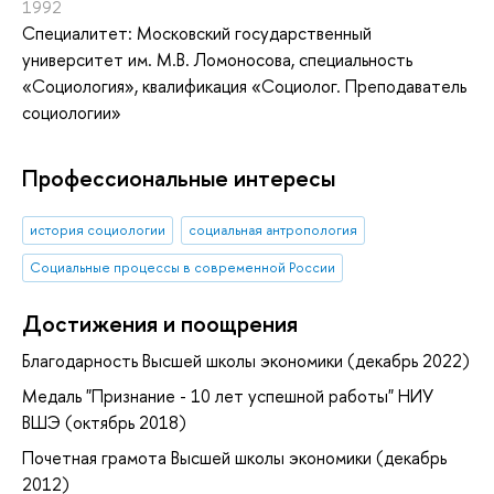
1992
Специалитет: Московский государственный
университет им. М.В. Ломоносова, специальность
«Социология», квалификация «Социолог. Преподаватель
социологии»
Профессиональные интересы
история социологии
социальная антропология
Социальные процессы в современной России
Достижения и поощрения
Благодарность Высшей школы экономики (декабрь 2022)
Медаль "Признание - 10 лет успешной работы" НИУ
ВШЭ (октябрь 2018)
Почетная грамота Высшей школы экономики (декабрь
2012)