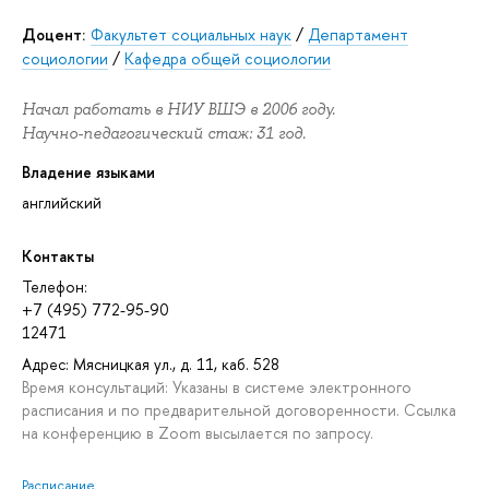
Доцент:
Факультет социальных наук
/
Департамент
социологии
/
Кафедра общей социологии
Начал работать в НИУ ВШЭ в 2006 году.
Научно-педагогический стаж: 31 год.
Владение языками
английский
Контакты
Телефон:
+7 (495) 772-95-90
12471
Адрес: Мясницкая ул., д. 11, каб. 528
Время консультаций: Указаны в системе электронного
расписания и по предварительной договоренности. Ссылка
на конференцию в Zoom высылается по запросу.
Расписание