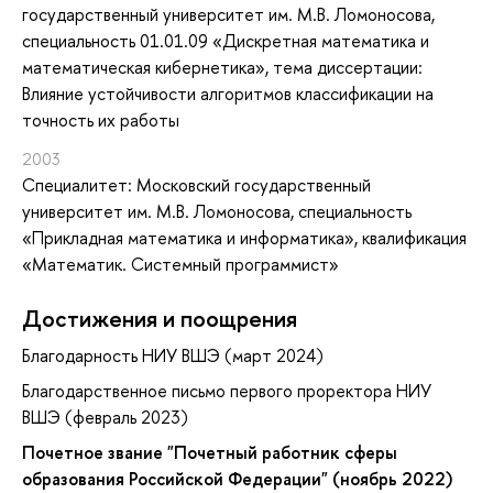
государственный университет им. М.В. Ломоносова,
специальность 01.01.09 «Дискретная математика и
математическая кибернетика», тема диссертации:
Влияние устойчивости алгоритмов классификации на
точность их работы
2003
Специалитет: Московский государственный
университет им. М.В. Ломоносова, специальность
«Прикладная математика и информатика», квалификация
«Математик. Системный программист»
Достижения и поощрения
Благодарность НИУ ВШЭ (март 2024)
Благодарственное письмо первого проректора НИУ
ВШЭ (февраль 2023)
Почетное звание "Почетный работник сферы
образования Российской Федерации" (ноябрь 2022)