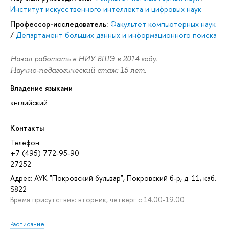
Институт искусственного интеллекта и цифровых наук
Профессор-исследователь:
Факультет компьютерных наук
/
Департамент больших данных и информационного поиска
Начал работать в НИУ ВШЭ в 2014 году.
Научно-педагогический стаж: 15 лет.
Владение языками
английский
Контакты
Телефон:
+7 (495) 772-95-90
27252
Адрес: АУК "Покровский бульвар", Покровский б-р, д. 11, каб.
S822
Время присутствия: вторник, четверг с 14.00-19.00
Расписание