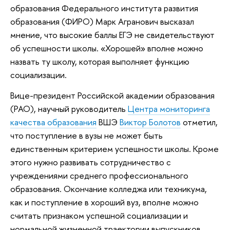
образования Федерального института развития
образования (ФИРО) Марк Агранович высказал
мнение, что высокие баллы ЕГЭ не свидетельствуют
об успешности школы. «Хорошей» вполне можно
назвать ту школу, которая выполняет функцию
социализации.
Вице-президент Российской академии образования
(РАО), научный руководитель
Центра мониторинга
качества образования
ВШЭ
Виктор Болотов
отметил,
что поступление в вузы не может быть
единственным критерием успешности школы. Кроме
этого нужно развивать сотрудничество с
учреждениями среднего профессионального
образования. Окончание колледжа или техникума,
как и поступление в хороший вуз, вполне можно
считать признаком успешной социализации и
нормальной жизненной траектории выпускников.