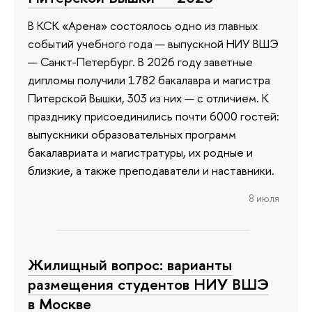
В КСК «Арена» состоялось одно из главных
событий учебного года — выпускной НИУ ВШЭ
— Санкт-Петербург. В 2026 году заветные
дипломы получили 1782 бакалавра и магистра
Питерской Вышки, 303 из них — с отличием. К
празднику присоединились почти 6000 гостей:
выпускники образовательных программ
бакалавриата и магистратуры, их родные и
близкие, а также преподаватели и наставники.
8 июля
Жилищный вопрос: варианты
размещения студентов НИУ ВШЭ
в Москве