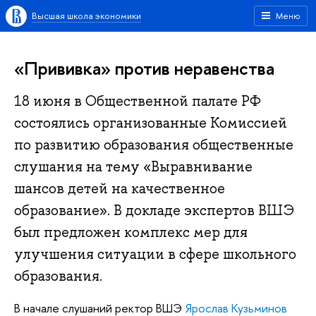
Высшая школа экономики
Меню
«Прививка» против неравенства
18 июня в Общественной палате РФ
состоялись организованные Комиссией
по развитию образования общественные
слушания на тему «Выравнивание
шансов детей на качественное
образование». В докладе экспертов ВШЭ
был предложен комплекс мер для
улучшения ситуации в сфере школьного
образования.
В начале слушаний ректор ВШЭ
Ярослав Кузьминов