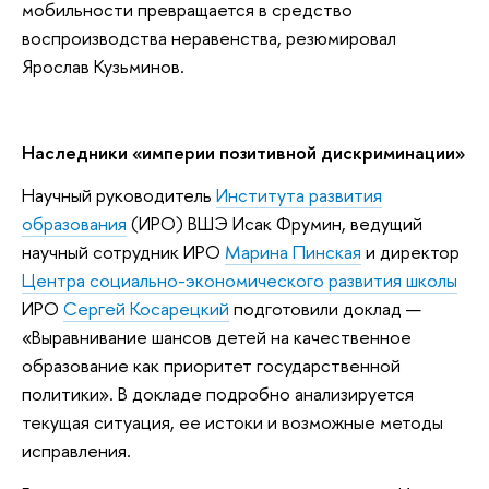
мобильности превращается в средство
воспроизводства неравенства, резюмировал
Ярослав Кузьминов.
Наследники «империи позитивной дискриминации»
Научный руководитель
Института развития
образования
(ИРО) ВШЭ Исак Фрумин, ведущий
научный сотрудник ИРО
Марина Пинская
и директор
Центра социально-экономического развития школы
ИРО
Сергей Косарецкий
подготовили доклад —
«Выравнивание шансов детей на качественное
образование как приоритет государственной
политики». В докладе подробно анализируется
текущая ситуация, ее истоки и возможные методы
исправления.