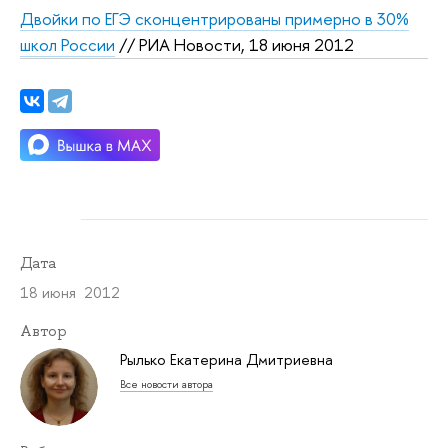
Двойки по ЕГЭ сконцентрированы примерно в 30%
школ России
// РИА Новости, 18 июня 2012
Дата
18 июня 2012
Автор
Рылько Екатерина Дмитриевна
Все новости автора