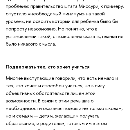
проблемы: правительство штата Миссури, к примеру,
опустило «необходимый минимум» на такой
уровень, не освоить который для ребенка было бы
попросту невозможно. Но понятно, что в
установлении такой, с позволения сказать, планки не
было никакого смысла.
Поддержать тех, кто хочет учиться
Многие выступающие говорили, что есть немало и
тех, кто хочет и способен учиться, но в силу
объективных обстоятельств лишен этой
возможности. В связи с этим речь шла о
необходимости оказания помощи не только школам,
но и семьям — детям, желающим получать
образование, и родителям, готовым им в этом