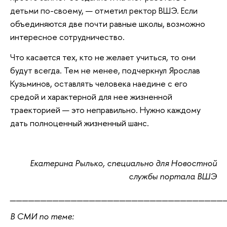
детьми по-своему, — отметил ректор ВШЭ. Если
объединяются две почти равные школы, возможно
интересное сотрудничество.
Что касается тех, кто не желает учиться, то они
будут всегда. Тем не менее, подчеркнул Ярослав
Кузьминов, оставлять человека наедине с его
средой и характерной для нее жизненной
траекторией — это неправильно. Нужно каждому
дать полноценный жизненный шанс.
Екатерина Рылько, специально для Новостной
службы портала ВШЭ
___________________________________
В СМИ по теме: