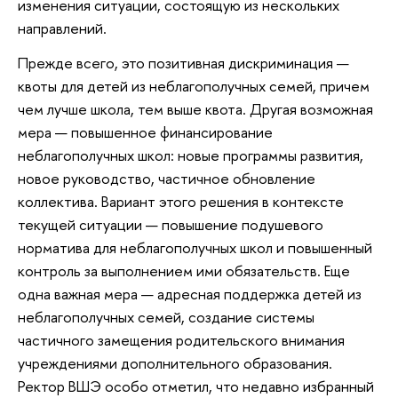
изменения ситуации, состоящую из нескольких
направлений.
Прежде всего, это позитивная дискриминация —
квоты для детей из неблагополучных семей, причем
чем лучше школа, тем выше квота. Другая возможная
мера — повышенное финансирование
неблагополучных школ: новые программы развития,
новое руководство, частичное обновление
коллектива. Вариант этого решения в контексте
текущей ситуации — повышение подушевого
норматива для неблагополучных школ и повышенный
контроль за выполнением ими обязательств. Еще
одна важная мера — адресная поддержка детей из
неблагополучных семей, создание системы
частичного замещения родительского внимания
учреждениями дополнительного образования.
Ректор ВШЭ особо отметил, что недавно избранный