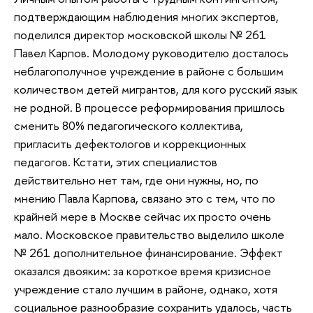
подтверждающим наблюдения многих экспертов,
поделился директор московской школы № 261
Павел Карпов. Молодому руководителю досталось
неблагополучное учреждение в районе с большим
количеством детей мигрантов, для кого русский язык
не родной. В процессе реформирования пришлось
сменить 80% педагогического коллектива,
пригласить дефектологов и коррекционных
педагогов. Кстати, этих специалистов
действительно нет там, где они нужны, но, по
мнению Павла Карпова, связано это с тем, что по
крайней мере в Москве сейчас их просто очень
мало. Московское правительство выделило школе
№ 261 дополнительное финансирование. Эффект
оказался двояким: за короткое время кризисное
учреждение стало лучшим в районе, однако, хотя
социальное разнообразие сохранить удалось, часть