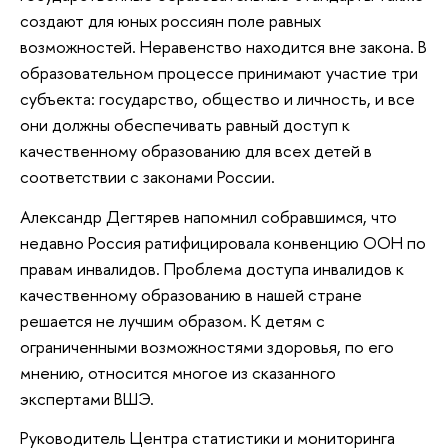
создают для юных россиян поле равных
возможностей. Неравенство находится вне закона. В
образовательном процессе принимают участие три
субъекта: государство, общество и личность, и все
они должны обеспечивать равный доступ к
качественному образованию для всех детей в
соответствии с законами России.
Александр Дегтярев напомнил собравшимся, что
недавно Россия ратифицировала конвенцию ООН по
правам инвалидов. Проблема доступа инвалидов к
качественному образованию в нашей стране
решается не лучшим образом. К детям с
ограниченными возможностями здоровья, по его
мнению, относится многое из сказанного
экспертами ВШЭ.
Руководитель Центра статистики и мониторинга