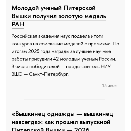
Молодой ученый Питерской
Вышки получил золотую медаль
РАН
Российская академия наук подвела итоги
конкурса на соискание медалей с премиями. По
итогам 2025 года награды за лучшие научные
работы присудили 42 молодым ученым России.
В числе победителей — представитель НИУ
ВШЭ — Санкт-Петербург.
13 июля
«Вышкинец однажды — вышкинец
навсегда»: как прошел выпускной
Питерской Вышки — 2026