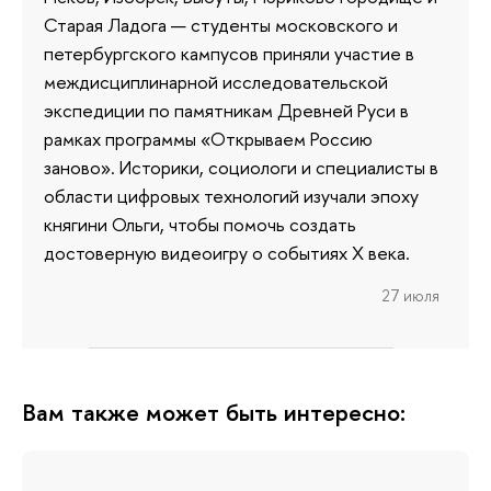
Старая Ладога — студенты московского и
петербургского кампусов приняли участие в
междисциплинарной исследовательской
экспедиции по памятникам Древней Руси в
рамках программы «Открываем Россию
заново». Историки, социологи и специалисты в
области цифровых технологий изучали эпоху
княгини Ольги, чтобы помочь создать
достоверную видеоигру о событиях X века.
27 июля
Вам также может быть интересно: