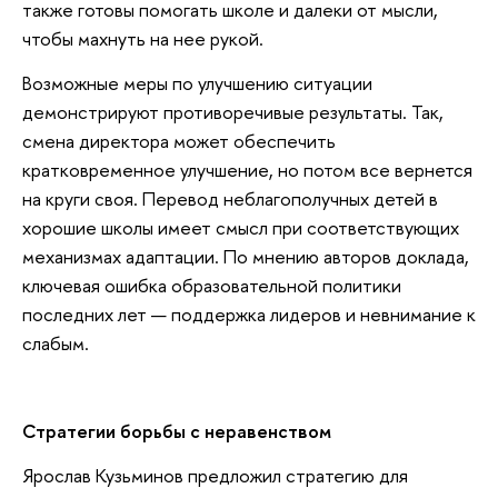
также готовы помогать школе и далеки от мысли,
чтобы махнуть на нее рукой.
Возможные меры по улучшению ситуации
демонстрируют противоречивые результаты. Так,
смена директора может обеспечить
кратковременное улучшение, но потом все вернется
на круги своя. Перевод неблагополучных детей в
хорошие школы имеет смысл при соответствующих
механизмах адаптации. По мнению авторов доклада,
ключевая ошибка образовательной политики
последних лет — поддержка лидеров и невнимание к
слабым.
Стратегии борьбы с неравенством
Ярослав Кузьминов предложил стратегию для