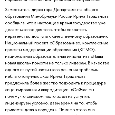
Заместитель директора Департамента общего
образования Минобрнауки России Ирина Тараданова
сообщила, что в настоящее время государство уже
делает многое для того, чтобы сократить
неравенство доступа к качественному образованию.
Национальный проект «Образование», комплексные
проекты модернизации образования (КПМО),
национальная образовательная инициатива «Наша
новая школа» помогли не только лидерам. В качестве
одного из путей частичного решения проблемы
неблагополучных школ Ирина Тараданова
предложила более жестко подходить к процедуре
лицензирования и аккредитации: «Сейчас мы
почему-то слишком часто идем на уступки,
лицензируем условно, даем время на то, чтобы
привести дела в порядок». Помимо этого она