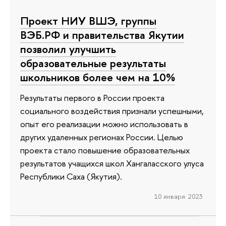
Проект НИУ ВШЭ, группы
ВЭБ.РФ и правительства Якутии
позволил улучшить
образовательные результаты
школьников более чем на 10%
Результаты первого в России проекта
социального воздействия признали успешными,
опыт его реализации можно использовать в
других удаленных регионах России. Целью
проекта стало повышение образовательных
результатов учащихся школ Хангаласского улуса
Республики Саха (Якутия).
10 января 2023