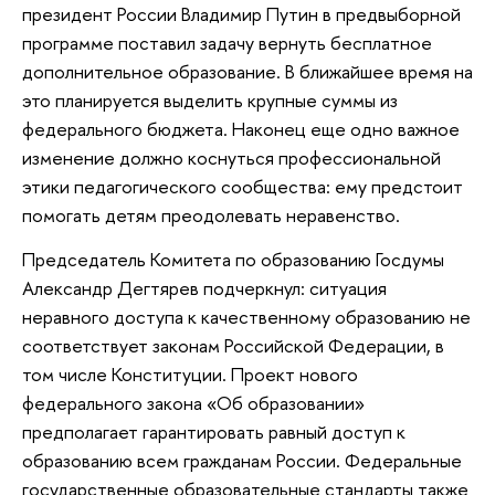
президент России Владимир Путин в предвыборной
программе поставил задачу вернуть бесплатное
дополнительное образование. В ближайшее время на
это планируется выделить крупные суммы из
федерального бюджета. Наконец еще одно важное
изменение должно коснуться профессиональной
этики педагогического сообщества: ему предстоит
помогать детям преодолевать неравенство.
Председатель Комитета по образованию Госдумы
Александр Дегтярев подчеркнул: ситуация
неравного доступа к качественному образованию не
соответствует законам Российской Федерации, в
том числе Конституции. Проект нового
федерального закона «Об образовании»
предполагает гарантировать равный доступ к
образованию всем гражданам России. Федеральные
государственные образовательные стандарты также