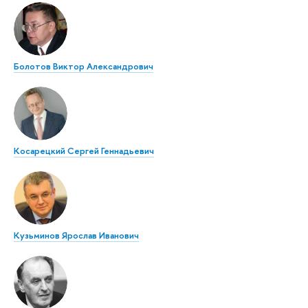
Болотов Виктор Александрович
Косарецкий Сергей Геннадьевич
Кузьминов Ярослав Иванович