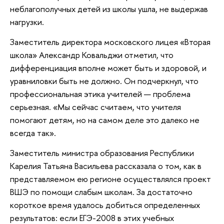
неблагополучных детей из школы ушла, не выдержав
нагрузки.
Заместитель директора московского лицея «Вторая
школа» Александр Ковальджи отметил, что
дифференциация вполне может быть и здоровой, и
уравниловки быть не должно. Он подчеркнул, что
профессиональная этика учителей — проблема
серьезная. «Мы сейчас считаем, что учителя
помогают детям, но на самом деле это далеко не
всегда так».
Заместитель министра образования Республики
Карелия Татьяна Васильева рассказала о том, как в
представляемом ею регионе осуществлялся проект
ВШЭ по помощи слабым школам. За достаточно
короткое время удалось добиться определенных
результатов: если ЕГЭ-2008 в этих учебных