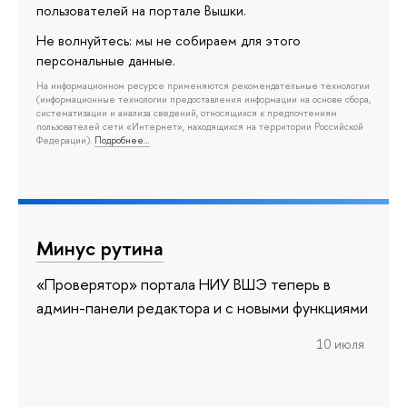
пользователей на портале Вышки.
Не волнуйтесь: мы не собираем для этого
персональные данные.
На информационном ресурсе применяются рекомендательные технологии
(информационные технологии предоставления информации на основе сбора,
систематизации и анализа сведений, относящихся к предпочтениям
пользователей сети «Интернет», находящихся на территории Российской
Федерации).
Подробнее…
Минус рутина
«Проверятор» портала НИУ ВШЭ теперь в
админ-панели редактора и с новыми функциями
10 июля