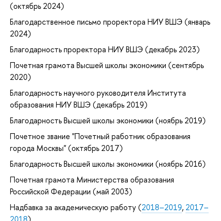
(октябрь 2024)
Благодарственное письмо проректора НИУ ВШЭ (январь
2024)
Благодарность проректора НИУ ВШЭ (декабрь 2023)
Почетная грамота Высшей школы экономики (сентябрь
2020)
Благодарность научного руководителя Института
образования НИУ ВШЭ (декабрь 2019)
Благодарность Высшей школы экономики (ноябрь 2019)
Почетное звание "Почетный работник образования
города Москвы" (октябрь 2017)
Благодарность Высшей школы экономики (ноябрь 2016)
Почетная грамота Министерства образования
Российской Федерации (май 2003)
Надбавка за академическую работу (
2018–2019
,
2017–
2018
)