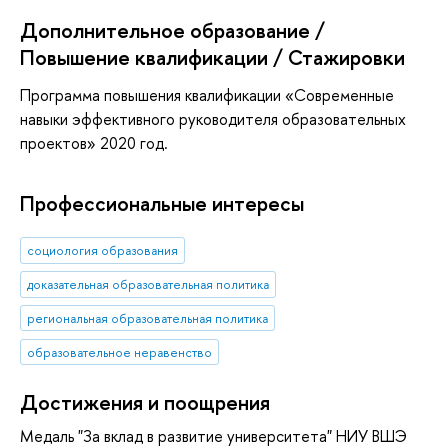
Дополнительное образование /
Повышение квалификации / Стажировки
Программа повышения квалификации «Современные
навыки эффективного руководителя образовательных
проектов» 2020 год.
Профессиональные интересы
социология образования
доказательная образовательная политика
региональная образовательная политика
образовательное неравенство
Достижения и поощрения
Медаль "За вклад в развитие университета" НИУ ВШЭ