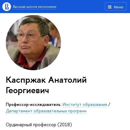
Высшая школа экономики
Меню
Каспржак Анатолий
Георгиевич
Профессор-исследователь:
Институт образования
/
Департамент образовательных программ
Ординарный профессор (2018)