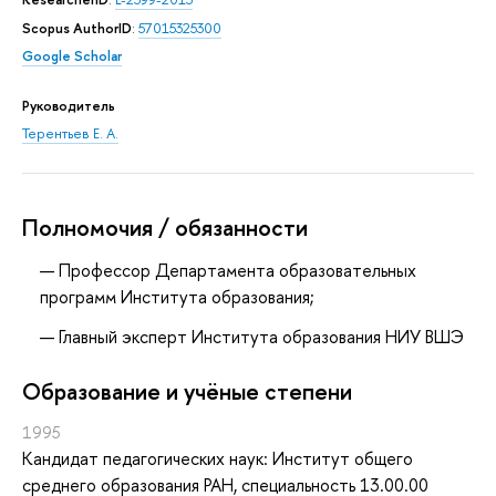
Scopus AuthorID
:
57015325300
Google Scholar
Руководитель
Терентьев Е. А.
Полномочия / обязанности
Профессор Департамента образовательных
программ Института образования;
Главный эксперт Института образования НИУ ВШЭ
Oбразование и учёные степени
1995
Кандидат педагогических наук: Институт общего
среднего образования РАН, специальность 13.00.00