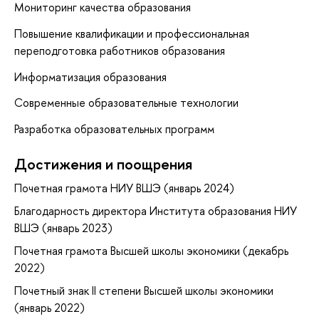
Мониторинг качества образования
Повышение квалификации и профессиональная
переподготовка работников образования
Информатизация образования
Современные образовательные технологии
Разработка образовательных программ
Достижения и поощрения
Почетная грамота НИУ ВШЭ (январь 2024)
Благодарность директора Института образования НИУ
ВШЭ (январь 2023)
Почетная грамота Высшей школы экономики (декабрь
2022)
Почетный знак II степени Высшей школы экономики
(январь 2022)