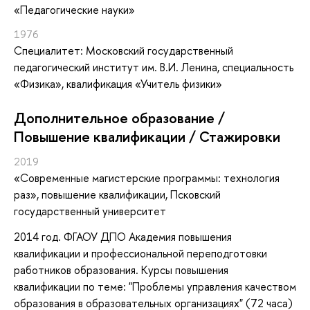
«Педагогические науки»
1976
Специалитет: Московский государственный
педагогический институт им. В.И. Ленина, специальность
«Физика», квалификация «Учитель физики»
Дополнительное образование /
Повышение квалификации / Стажировки
2019
«Современные магистерские программы: технология
раз»
, повышение квалификации
, Псковский
государственный университет
2014 год. ФГАОУ ДПО Академия повышения
квалификации и профессиональной переподготовки
работников образования. Курсы повышения
квалификации по теме: "Проблемы управления качеством
образования в образовательных организациях" (72 часа)