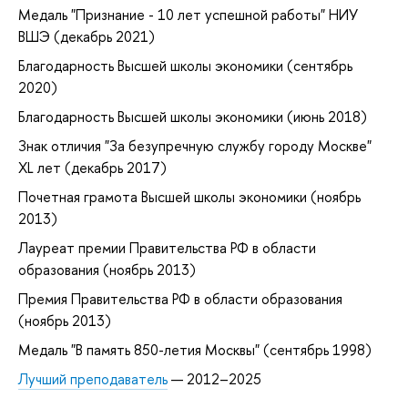
Медаль "Признание - 10 лет успешной работы" НИУ
ВШЭ (декабрь 2021)
Благодарность Высшей школы экономики (сентябрь
2020)
Благодарность Высшей школы экономики (июнь 2018)
Знак отличия "За безупречную службу городу Москве"
XL лет (декабрь 2017)
Почетная грамота Высшей школы экономики (ноябрь
2013)
Лауреат премии Правительства РФ в области
образования (ноябрь 2013)
Премия Правительства РФ в области образования
(ноябрь 2013)
Медаль "В память 850-летия Москвы" (сентябрь 1998)
Лучший преподаватель
— 2012–2025