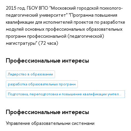
2015 год. ГБОУ ВПО "Московский городской психолого-
педагогический университет" "Программа повышения
квалификации для исполнителей проектов по разработке
модулей основных профессиональных образовательных
программ профессиональной (педагогической)
магистратуры" (72 часа)
Профессиональные интересы
Лидерство в образовании
разработка образовательных программ
Подготовка, переподготовка и повышение квалификации учителей и работников образовательных организаций
Профессиональные интересы
Управление образовательными системами