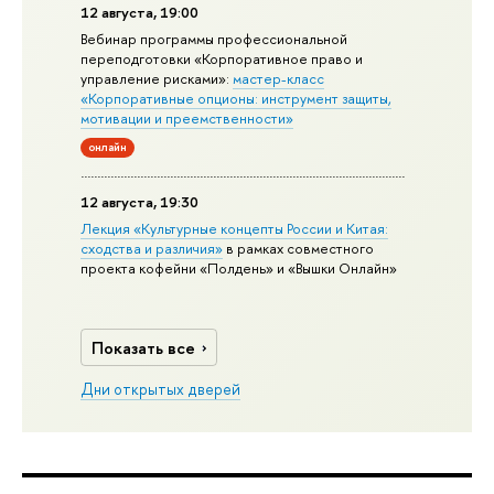
12 августа, 19:00
Вебинар программы профессиональной
переподготовки «Корпоративное право и
управление рисками»:
мастер-класс
«Корпоративные опционы: инструмент защиты,
мотивации и преемственности»
онлайн
12 августа, 19:30
Лекция «Культурные концепты России и Китая:
сходства и различия»
в рамках совместного
проекта кофейни «Полдень» и «Вышки Онлайн»
Показать все
Дни открытых дверей