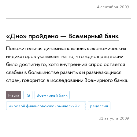
4 сентября 2009
«Дно» пройдено — Всемирный банк
Положительная динамика ключевых экономических
индикаторов указывает на то, что «дно» рецессии
было достигнуто, хотя внутренний спрос остается
слабым в большинстве развитых и развивающихся
стран, говорится в исследовании Всемирного банка.
Наука
IQ
Всемирный банк
мировой финансово-экономический кризис
рецессия
31 августа 2009