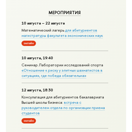
МЕРОПРИЯТИЯ
10 августа – 22 августа
Математический лагерь
для абитуриентов
магистратуры факультета экономических наук
онлайн
10 августа, 19:40
Семинар Лаборатории исследований спорта
«Отношение к риску у элитных шахматистов в
ситуациях, где победа обязательна»
12 августа, 18:30
Консультация для абитуриентов бакалавриата
Высшей школы бизнеса:
встреча с
руководителем отдела по организации приема
студентов
онлайн