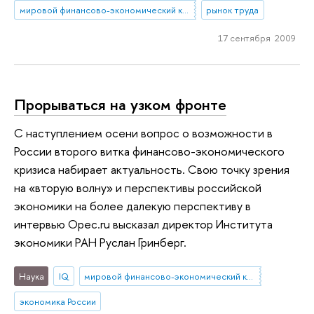
мировой финансово-экономический кризис
рынок труда
17 сентября 2009
Прорываться на узком фронте
С наступлением осени вопрос о возможности в
России второго витка финансово-экономического
кризиса набирает актуальность. Свою точку зрения
на «вторую волну» и перспективы российской
экономики на более далекую перспективу в
интервью Opec.ru высказал директор Института
экономики РАН Руслан Гринберг.
Наука
IQ
мировой финансово-экономический кризис
экономика России