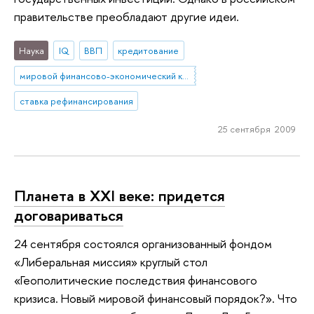
правительстве преобладают другие идеи.
Наука
IQ
ВВП
кредитование
мировой финансово-экономический кризис
ставка рефинансирования
25 сентября 2009
Планета в XXI веке: придется
договариваться
24 сентября состоялся организованный фондом
«Либеральная миссия» круглый стол
«Геополитические последствия финансового
кризиса. Новый мировой финансовый порядок?». Что