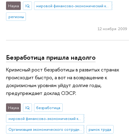
Наука
IQ
мировой финансово-экономический кризис
регионы
12 ноября 2009
Безработица пришла надолго
Кризисный рост безработицы в развитых странах
происходит быстро, а вот на возвращение к
докризисным уровням уйдут долгие годы,
предупреждает доклад ОЭСР.
Наука
IQ
безработица
мировой финансово-экономический кризис
Организация экономического сотрудничества и развития
рынок труда