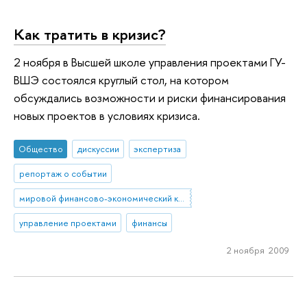
Как тратить в кризис?
2 ноября в Высшей школе управления проектами ГУ-
ВШЭ состоялся круглый стол, на котором
обсуждались возможности и риски финансирования
новых проектов в условиях кризиса.
Общество
дискуссии
экспертиза
репортаж о событии
мировой финансово-экономический кризис
управление проектами
финансы
2 ноября 2009