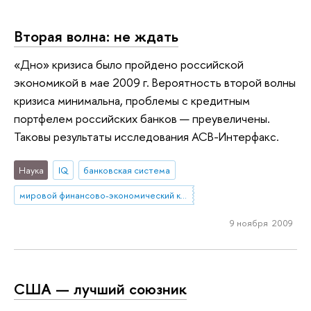
Вторая волна: не ждать
«Дно» кризиса было пройдено российской
экономикой в мае 2009 г. Вероятность второй волны
кризиса минимальна, проблемы с кредитным
портфелем российских банков — преувеличены.
Таковы результаты исследования АСВ-Интерфакс.
Наука
IQ
банковская система
мировой финансово-экономический кризис
9 ноября 2009
США — лучший союзник