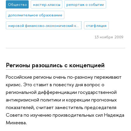
Общество
мастер-классы
репортаж о событии
дополнительное образование
мировой финансово-экономический кризис
стагфляция
13 ноября 2009
Регионы разошлись с концепцией
Российские регионы очень по-разному переживают
кризис. Это ставит в повестку дня вопрос о
региональной дифференциации государственной
антикризисной политики и коррекции прогнозных
показателей, считает заместитель председателя
Совета по изучению производительных сил Надежда
Михеева.