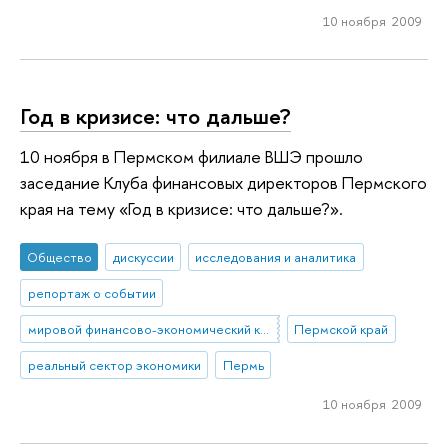
10 ноября 2009
Год в кризисе: что дальше?
10 ноября в Пермском филиале ВШЭ прошло
заседание Клуба финансовых директоров Пермского
края на тему «Год в кризисе: что дальше?».
Общество
дискуссии
исследования и аналитика
репортаж о событии
мировой финансово-экономический кризис
Пермской край
реальный сектор экономики
Пермь
10 ноября 2009