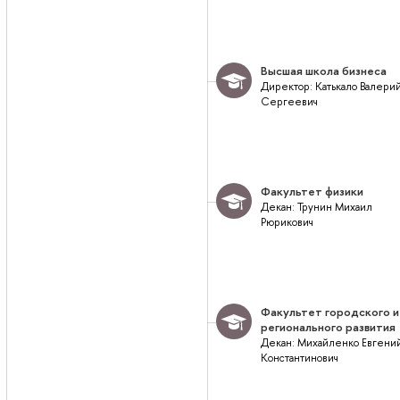
Высшая школа бизнеса
Директор: Катькало Валери
Сергеевич
Факультет физики
Декан: Трунин Михаил
Рюрикович
Факультет городского и
регионального развития
Декан: Михайленко Евгени
Константинович