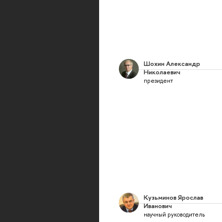
Шохин Александр
Николаевич
президент
Кузьминов Ярослав
Иванович
научный руководитель