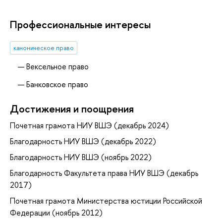
Профессиональные интересы
каноническое право
Вексельное право
Банковское право
Достижения и поощрения
Почетная грамота НИУ ВШЭ (декабрь 2024)
Благодарность НИУ ВШЭ (декабрь 2022)
Благодарность НИУ ВШЭ (ноябрь 2022)
Благодарность Факультета права НИУ ВШЭ (декабрь
2017)
Почетная грамота Министерства юстиции Российской
Федерации (ноябрь 2012)