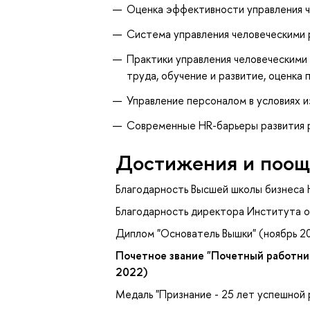
Оценка эффективности управления 
Система управления человеческими 
Практики управления человеческими 
труда, обучение и развитие, оценка 
Управление персоналом в условиях 
Современные HR-барьеры развития 
Достижения и поощ
Благодарность Высшей школы бизнеса
Благодарность директора Института 
Диплом "Основатель Вышки" (ноябрь 2
Почетное звание "Почетный работни
2022)
Медаль "Признание - 25 лет успешной