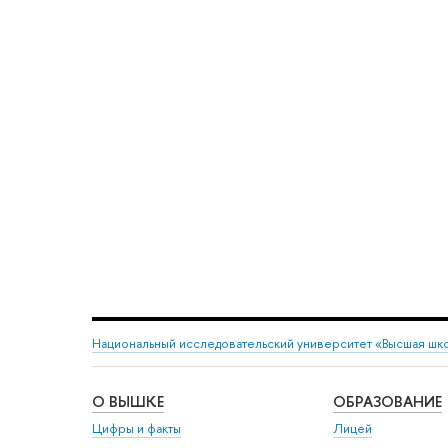
Национальный исследовательский университет «Высшая шк
О ВЫШКЕ
ОБРАЗОВАНИЕ
Цифры и факты
Лицей