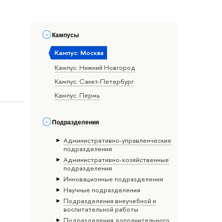
Кампусы
Кампус: Москва
Кампус: Нижний Новгород
Кампус: Санкт-Петербург
Кампус: Пермь
Подразделения
Административно-управленческие
подразделения
Административно-хозяйственные
подразделения
Инновационные подразделения
Научные подразделения
Подразделения внеучебной и
воспитательной работы
Подразделения дополнительного