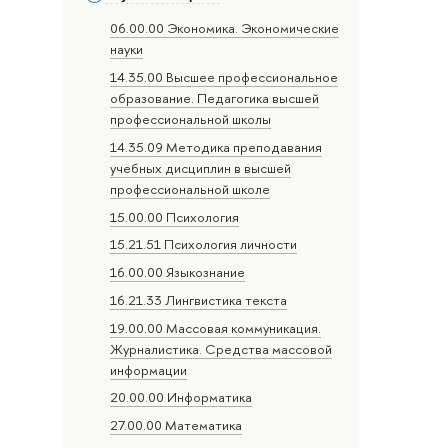
06.00.00 Экономика. Экономические
науки
14.35.00 Высшее профессиональное
образование. Педагогика высшей
профессиональной школы
14.35.09 Методика преподавания
учебных дисциплин в высшей
профессиональной школе
15.00.00 Психология
15.21.51 Психология личности
16.00.00 Языкознание
16.21.33 Лингвистика текста
19.00.00 Массовая коммуникация.
Журналистика. Средства массовой
информации
20.00.00 Информатика
27.00.00 Математика