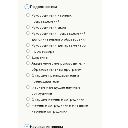
По должностям
Руководители научных
подразделений
Руководители школ
Руководители подразделений
дополнительного образования
Руководители департаментов
Профессора
Доценты
Академические руководители
образовательных программ
Старшие преподаватели и
преподаватели
Главные и ведущие научные
сотрудники
Старшие научные сотрудники
Научные сотрудники и младшие
научные сотрудники
Научные интересы