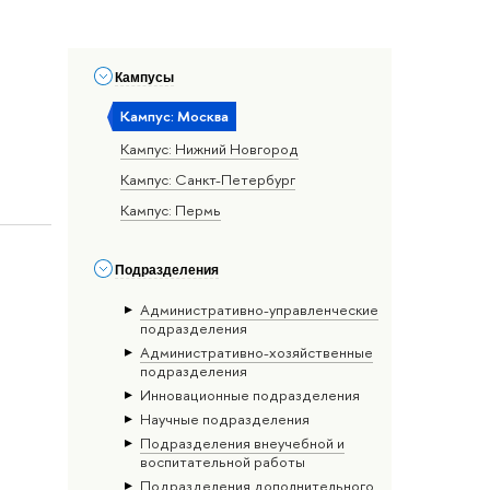
Кампусы
Кампус: Москва
Кампус: Нижний Новгород
Кампус: Санкт-Петербург
Кампус: Пермь
Подразделения
Административно-управленческие
подразделения
Административно-хозяйственные
подразделения
Инновационные подразделения
Научные подразделения
Подразделения внеучебной и
воспитательной работы
Подразделения дополнительного