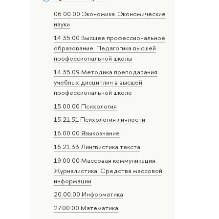
06.00.00 Экономика. Экономические
науки
14.35.00 Высшее профессиональное
образование. Педагогика высшей
профессиональной школы
14.35.09 Методика преподавания
учебных дисциплин в высшей
профессиональной школе
15.00.00 Психология
15.21.51 Психология личности
16.00.00 Языкознание
16.21.33 Лингвистика текста
19.00.00 Массовая коммуникация.
Журналистика. Средства массовой
информации
20.00.00 Информатика
27.00.00 Математика