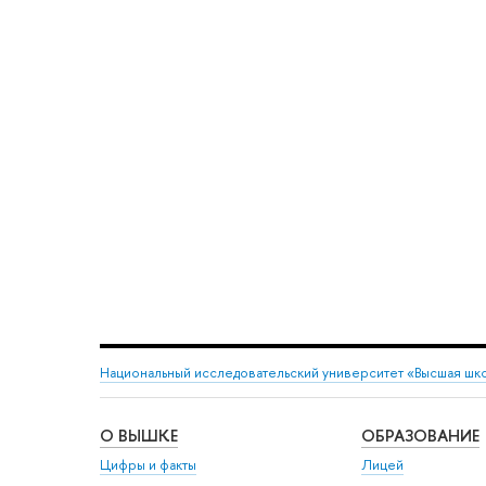
Национальный исследовательский университет «Высшая шк
О ВЫШКЕ
ОБРАЗОВАНИЕ
Цифры и факты
Лицей