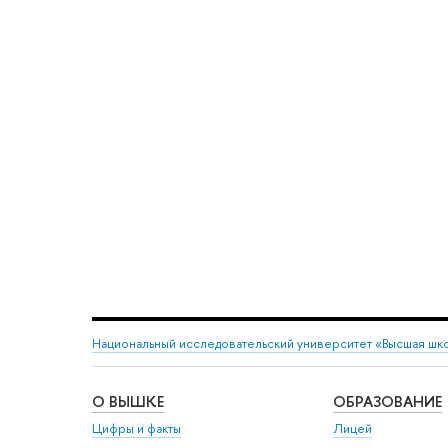
Национальный исследовательский университет «Высшая шк
О ВЫШКЕ
ОБРАЗОВАНИЕ
Цифры и факты
Лицей