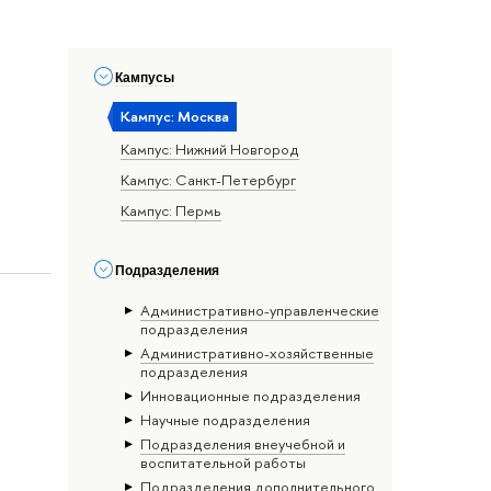
Кампусы
Кампус: Москва
Кампус: Нижний Новгород
Кампус: Санкт-Петербург
Кампус: Пермь
Подразделения
Административно-управленческие
подразделения
Административно-хозяйственные
подразделения
Инновационные подразделения
Научные подразделения
Подразделения внеучебной и
воспитательной работы
Подразделения дополнительного