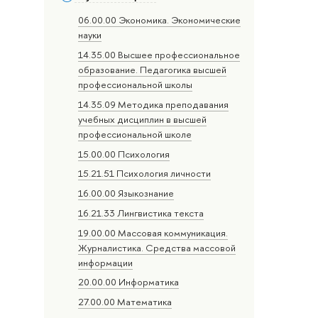
06.00.00 Экономика. Экономические
науки
14.35.00 Высшее профессиональное
образование. Педагогика высшей
профессиональной школы
14.35.09 Методика преподавания
учебных дисциплин в высшей
профессиональной школе
15.00.00 Психология
15.21.51 Психология личности
16.00.00 Языкознание
16.21.33 Лингвистика текста
19.00.00 Массовая коммуникация.
Журналистика. Средства массовой
информации
20.00.00 Информатика
27.00.00 Математика