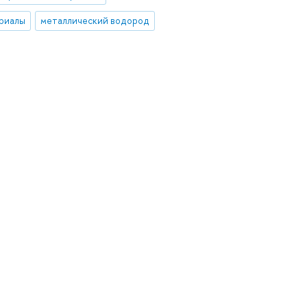
риалы
металлический водород