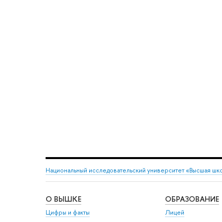
Национальный исследовательский университет «Высшая шк
О ВЫШКЕ
ОБРАЗОВАНИЕ
Цифры и факты
Лицей