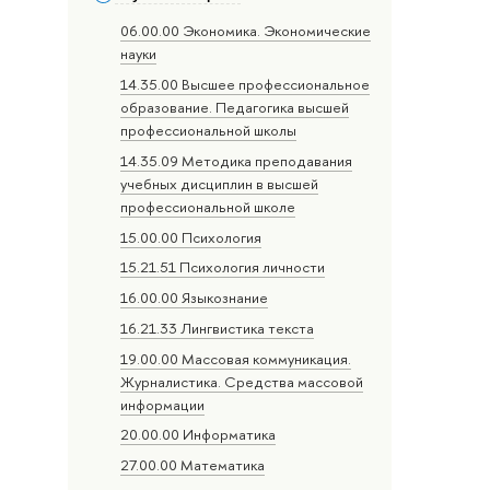
06.00.00 Экономика. Экономические
науки
14.35.00 Высшее профессиональное
образование. Педагогика высшей
профессиональной школы
14.35.09 Методика преподавания
учебных дисциплин в высшей
профессиональной школе
15.00.00 Психология
15.21.51 Психология личности
16.00.00 Языкознание
16.21.33 Лингвистика текста
19.00.00 Массовая коммуникация.
Журналистика. Средства массовой
информации
20.00.00 Информатика
27.00.00 Математика