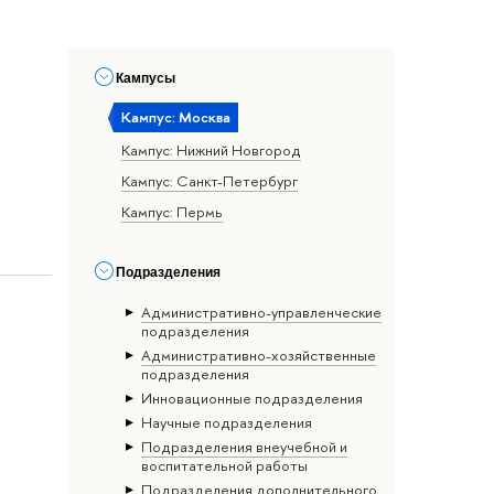
Кампусы
Кампус: Москва
Кампус: Нижний Новгород
Кампус: Санкт-Петербург
Кампус: Пермь
Подразделения
Административно-управленческие
подразделения
Административно-хозяйственные
подразделения
Инновационные подразделения
Научные подразделения
Подразделения внеучебной и
воспитательной работы
Подразделения дополнительного