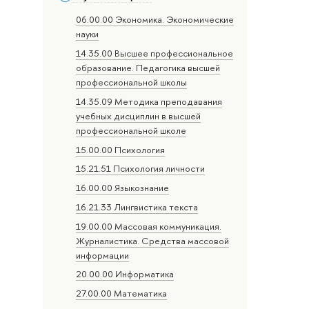
06.00.00 Экономика. Экономические
науки
14.35.00 Высшее профессиональное
образование. Педагогика высшей
профессиональной школы
14.35.09 Методика преподавания
учебных дисциплин в высшей
профессиональной школе
15.00.00 Психология
15.21.51 Психология личности
16.00.00 Языкознание
16.21.33 Лингвистика текста
19.00.00 Массовая коммуникация.
Журналистика. Средства массовой
информации
20.00.00 Информатика
27.00.00 Математика