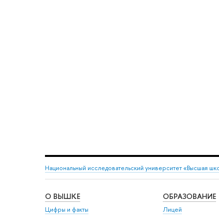
Национальный исследовательский университет «Высшая шк
О ВЫШКЕ
ОБРАЗОВАНИЕ
Цифры и факты
Лицей