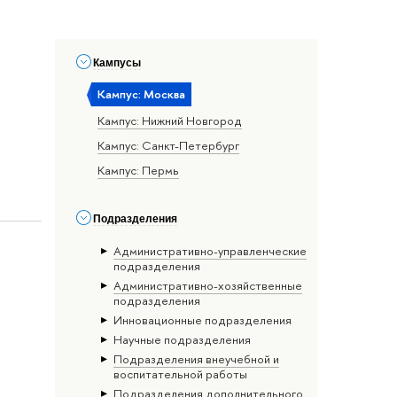
Кампусы
Кампус: Москва
Кампус: Нижний Новгород
Кампус: Санкт-Петербург
Кампус: Пермь
Подразделения
Административно-управленческие
подразделения
Административно-хозяйственные
подразделения
Инновационные подразделения
Научные подразделения
Подразделения внеучебной и
воспитательной работы
Подразделения дополнительного