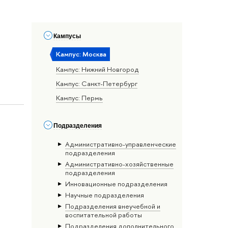
Кампусы
Кампус: Москва
Кампус: Нижний Новгород
Кампус: Санкт-Петербург
Кампус: Пермь
Подразделения
Административно-управленческие
подразделения
Административно-хозяйственные
подразделения
Инновационные подразделения
Научные подразделения
Подразделения внеучебной и
воспитательной работы
Подразделения дополнительного