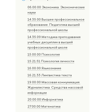
06.00.00 Экономика. Экономические
науки
14.35.00 Высшее профессиональное
образование. Педагогика высшей
профессиональной школы
14.35.09 Методика преподавания
учебных дисциплин в высшей
профессиональной школе
15.00.00 Психология
15.21.51 Психология личности
16.00.00 Языкознание
16.21.33 Лингвистика текста
19.00.00 Массовая коммуникация.
Журналистика. Средства массовой
информации
20.00.00 Информатика
27.00.00 Математика