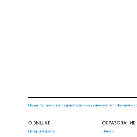
Национальный исследовательский университет «Высшая шк
О ВЫШКЕ
ОБРАЗОВАНИЕ
Цифры и факты
Лицей