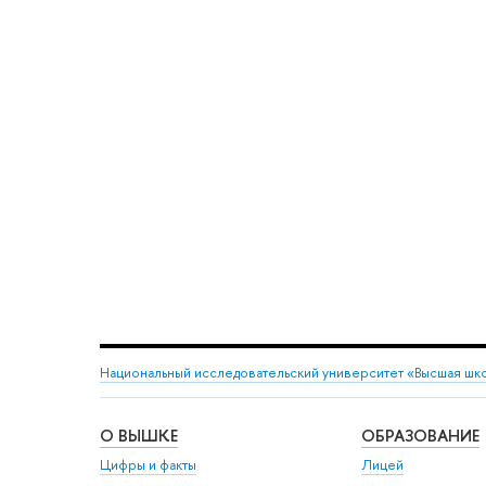
Национальный исследовательский университет «Высшая шк
О ВЫШКЕ
ОБРАЗОВАНИЕ
Цифры и факты
Лицей