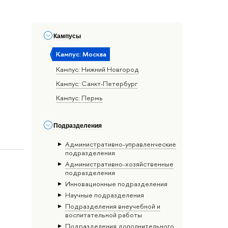
Кампусы
Кампус: Москва
Кампус: Нижний Новгород
Кампус: Санкт-Петербург
Кампус: Пермь
Подразделения
Административно-управленческие
подразделения
Административно-хозяйственные
подразделения
Инновационные подразделения
Научные подразделения
Подразделения внеучебной и
воспитательной работы
Подразделения дополнительного