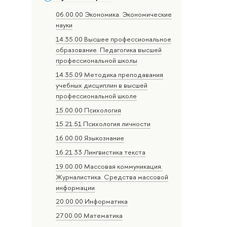
06.00.00 Экономика. Экономические
науки
14.35.00 Высшее профессиональное
образование. Педагогика высшей
профессиональной школы
14.35.09 Методика преподавания
учебных дисциплин в высшей
профессиональной школе
15.00.00 Психология
15.21.51 Психология личности
16.00.00 Языкознание
16.21.33 Лингвистика текста
19.00.00 Массовая коммуникация.
Журналистика. Средства массовой
информации
20.00.00 Информатика
27.00.00 Математика