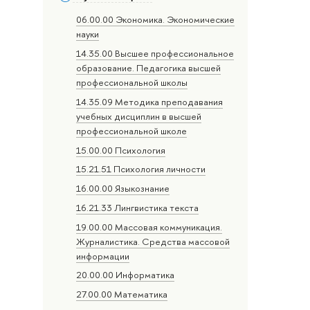
06.00.00 Экономика. Экономические
науки
14.35.00 Высшее профессиональное
образование. Педагогика высшей
профессиональной школы
14.35.09 Методика преподавания
учебных дисциплин в высшей
профессиональной школе
15.00.00 Психология
15.21.51 Психология личности
16.00.00 Языкознание
16.21.33 Лингвистика текста
19.00.00 Массовая коммуникация.
Журналистика. Средства массовой
информации
20.00.00 Информатика
27.00.00 Математика