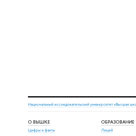
Национальный исследовательский университет «Высшая шк
О ВЫШКЕ
ОБРАЗОВАНИЕ
Цифры и факты
Лицей