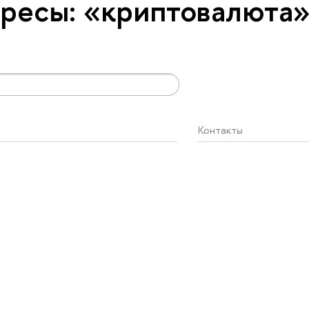
ресы: «криптовалюта
Контакты