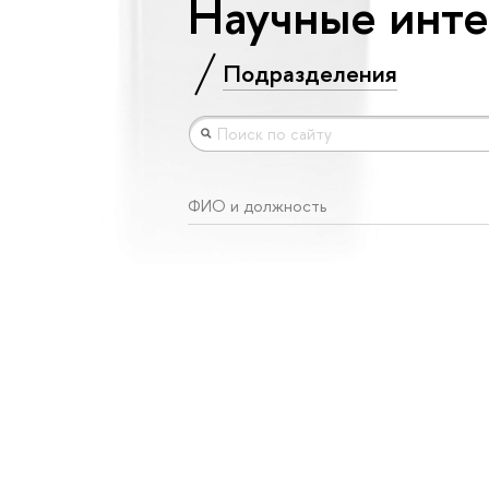
Научные инте
Подразделения
ФИО и должность