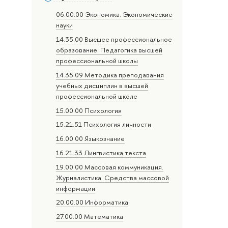
06.00.00 Экономика. Экономические
науки
14.35.00 Высшее профессиональное
образование. Педагогика высшей
профессиональной школы
14.35.09 Методика преподавания
учебных дисциплин в высшей
профессиональной школе
15.00.00 Психология
15.21.51 Психология личности
16.00.00 Языкознание
16.21.33 Лингвистика текста
19.00.00 Массовая коммуникация.
Журналистика. Средства массовой
информации
20.00.00 Информатика
27.00.00 Математика