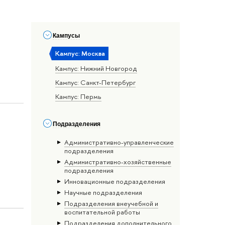
Кампусы
Кампус: Москва
Кампус: Нижний Новгород
Кампус: Санкт-Петербург
Кампус: Пермь
Подразделения
Административно-управленческие
подразделения
Административно-хозяйственные
подразделения
Инновационные подразделения
Научные подразделения
Подразделения внеучебной и
воспитательной работы
Подразделения дополнительного