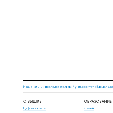
Национальный исследовательский университет «Высшая шк
О ВЫШКЕ
ОБРАЗОВАНИЕ
Цифры и факты
Лицей