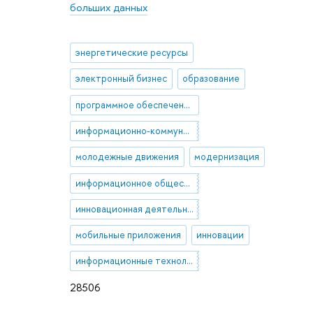
больших данных
энергетические ресурсы
электронный бизнес
образование
программное обеспечение
информационно-коммуникационные технологии
молодежные движения
модернизация
информационное общество
инновационная деятельность
мобильные приложения
инновации
информационные технологии
28506