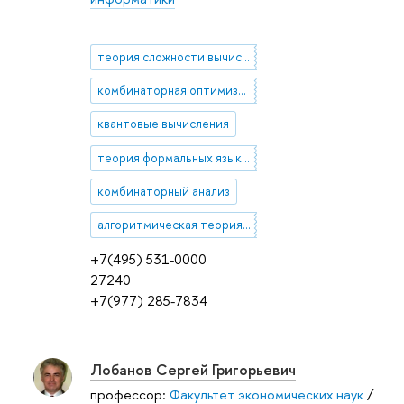
теория сложности вычислений
комбинаторная оптимизация
квантовые вычисления
теория формальных языков
комбинаторный анализ
алгоритмическая теория игр
+7(495) 531-0000
27240
+7(977) 285-7834
Лобанов Сергей Григорьевич
профессор:
Факультет экономических наук
/