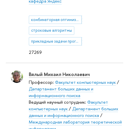
кафедра Яндекс
комбинаторная оптимизация
строковые алгоритмы
прикладные задачи программирования
27269
Вялый Михаил Николаевич
Профессор:
Факультет компьютерных наук
/
Департамент больших данных и
информационного поиска
Ведущий научный сотрудник:
Факультет
компьютерных наук
/
Департамент больших
данных и информационного поиска
/
Международная лаборатория теоретической
информатики