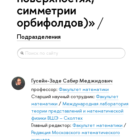
симметрии
орбифолдов)»
Подразделения
Гусейн-Заде Сабир Меджидович
профессор:
Факультет математики
Старший научный сотрудник:
Факультет
математики
/
Международная лаборатория
теории представлений и математической
физики ВШЭ – Сколтех
Главный редактор:
Факультет математики
/
Редакция Московского математического
журнала