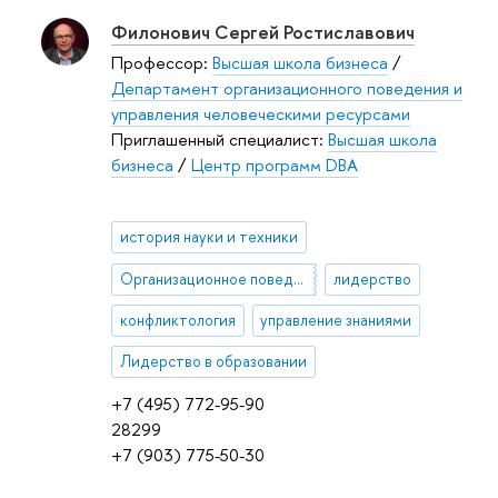
Филонович Сергей Ростиславович
Профессор:
Высшая школа бизнеса
/
Департамент организационного поведения и
управления человеческими ресурсами
Приглашенный специалист:
Высшая школа
бизнеса
/
Центр программ DВА
история науки и техники
Организационное поведение и психология управления
лидерство
конфликтология
управление знаниями
Лидерство в образовании
+7 (495) 772-95-90
28299
+7 (903) 775-50-30