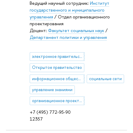
Ведущий научный сотрудник:
Институт
государственного и муниципального
управления
/ Отдел организационного
проектирования
Доцент:
Факультет социальных наук
/
Департамент политики и управления
электронное правительство
Открытое правительство
информационное общество
социальные сети
управление знаниями
организационное проектирование
+7 (495) 772-95-90
12357