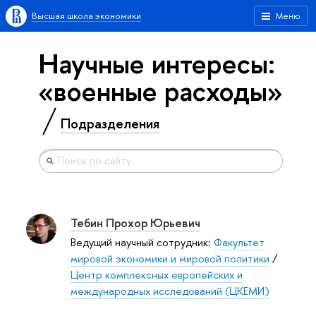
Высшая школа экономики
Меню
Научные интересы:
«военные расходы»
Подразделения
Тебин Прохор Юрьевич
Ведущий научный сотрудник:
Факультет
мировой экономики и мировой политики
/
Центр комплексных европейских и
международных исследований (ЦКЕМИ)