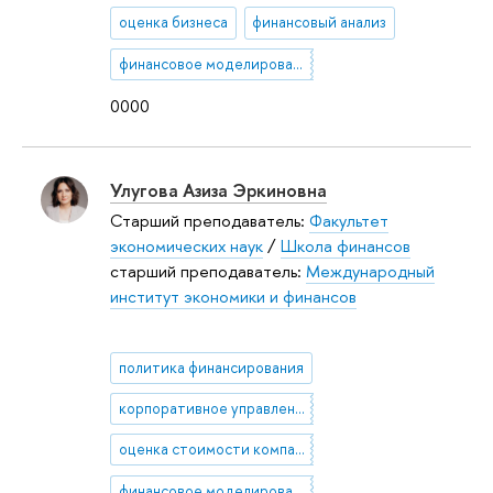
оценка бизнеса
финансовый анализ
финансовое моделирование
0000
Улугова Азиза Эркиновна
Старший преподаватель:
Факультет
экономических наук
/
Школа финансов
старший преподаватель:
Международный
институт экономики и финансов
политика финансирования
корпоративное управление
оценка стоимости компании
финансовое моделирование