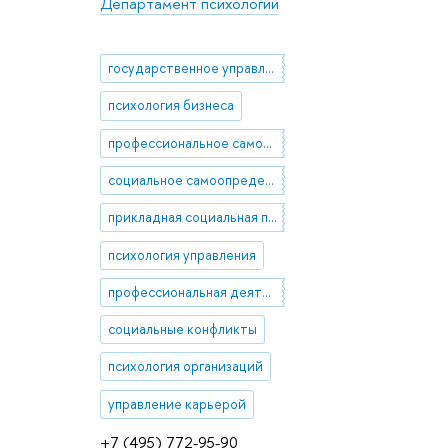
Департамент психологии
государственное управление
психология бизнеса
профессиональное самоопределение
социальное самоопределение
прикладная социальная психология
психология управления
профессиональная деятельность
социальные конфликты
психология организаций
управление карьерой
+7 (495) 772-95-90