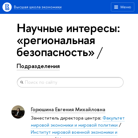
Высшая школа экономики
Меню
Научные интересы:
«региональная
безопасность»
Подразделения
Горюшина Евгения Михайловна
Заместитель директора центра:
Факультет
мировой экономики и мировой политики
/
Институт мировой военной экономики и