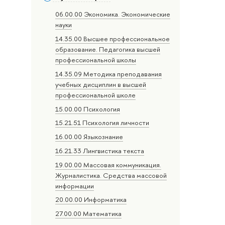
06.00.00 Экономика. Экономические
науки
14.35.00 Высшее профессиональное
образование. Педагогика высшей
профессиональной школы
14.35.09 Методика преподавания
учебных дисциплин в высшей
профессиональной школе
15.00.00 Психология
15.21.51 Психология личности
16.00.00 Языкознание
16.21.33 Лингвистика текста
19.00.00 Массовая коммуникация.
Журналистика. Средства массовой
информации
20.00.00 Информатика
27.00.00 Математика