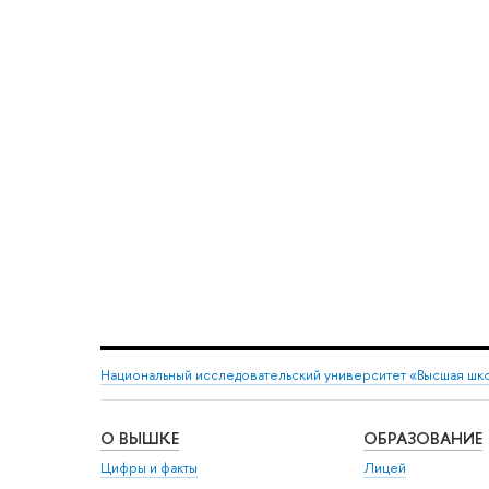
Национальный исследовательский университет «Высшая шк
О ВЫШКЕ
ОБРАЗОВАНИЕ
Цифры и факты
Лицей