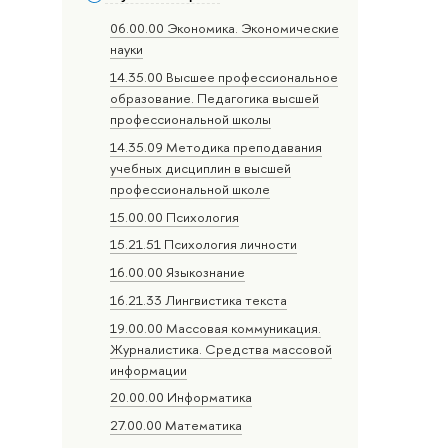
06.00.00 Экономика. Экономические
науки
14.35.00 Высшее профессиональное
образование. Педагогика высшей
профессиональной школы
14.35.09 Методика преподавания
учебных дисциплин в высшей
профессиональной школе
15.00.00 Психология
15.21.51 Психология личности
16.00.00 Языкознание
16.21.33 Лингвистика текста
19.00.00 Массовая коммуникация.
Журналистика. Средства массовой
информации
20.00.00 Информатика
27.00.00 Математика