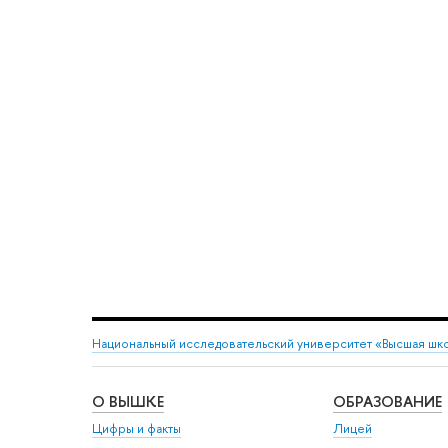
Национальный исследовательский университет «Высшая шк
О ВЫШКЕ
ОБРАЗОВАНИЕ
Цифры и факты
Лицей