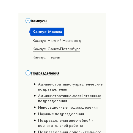
Кампусы
Кампус: Москва
Кампус: Нижний Новгород
Кампус: Санкт-Петербург
Кампус: Пермь
Подразделения
Административно-управленческие
подразделения
Административно-хозяйственные
подразделения
Инновационные подразделения
Научные подразделения
Подразделения внеучебной и
воспитательной работы
Подразделения дополнительного