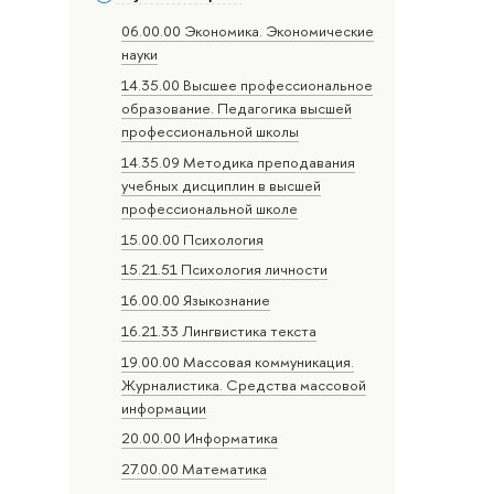
06.00.00 Экономика. Экономические
науки
14.35.00 Высшее профессиональное
образование. Педагогика высшей
профессиональной школы
14.35.09 Методика преподавания
учебных дисциплин в высшей
профессиональной школе
15.00.00 Психология
15.21.51 Психология личности
16.00.00 Языкознание
16.21.33 Лингвистика текста
19.00.00 Массовая коммуникация.
Журналистика. Средства массовой
информации
20.00.00 Информатика
27.00.00 Математика