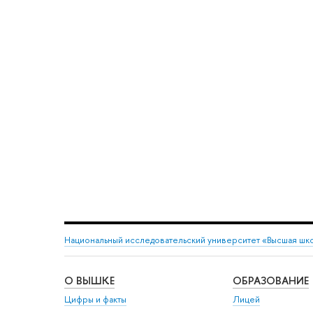
Национальный исследовательский университет «Высшая шк
О ВЫШКЕ
ОБРАЗОВАНИЕ
Цифры и факты
Лицей