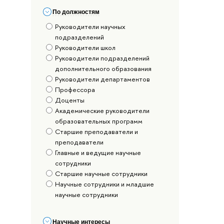
По должностям
Руководители научных
подразделений
Руководители школ
Руководители подразделений
дополнительного образования
Руководители департаментов
Профессора
Доценты
Академические руководители
образовательных программ
Старшие преподаватели и
преподаватели
Главные и ведущие научные
сотрудники
Старшие научные сотрудники
Научные сотрудники и младшие
научные сотрудники
Научные интересы