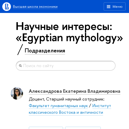
Высшая школа экономики
Меню
Научные интересы:
«Egyptian mythology»
Подразделения
Александрова Екатерина Владимировна
Доцент, Старший научный сотрудник:
Факультет гуманитарных наук
/
Институт
классического Востока и античности