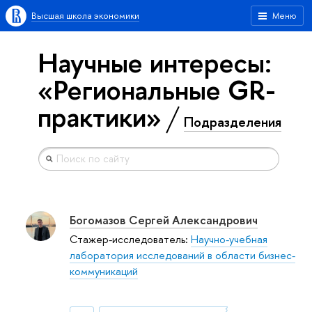
Высшая школа экономики
Меню
Научные интересы:
«Региональные GR-
практики»
Подразделения
Богомазов Сергей Александрович
Стажер-исследователь:
Научно-учебная
лаборатория исследований в области бизнес-
коммуникаций