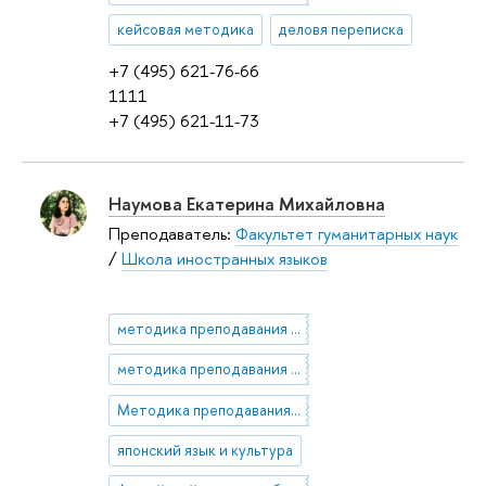
кейсовая методика
деловя переписка
+7 (495) 621-76-66
1111
+7 (495) 621-11-73
Наумова Екатерина Михайловна
Преподаватель:
Факультет гуманитарных наук
/
Школа иностранных языков
методика преподавания ESP
методика преподавания EAP
Методика преподавания ИЯ
японский язык и культура