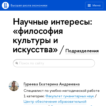
Высшая школа экономики
Меню
Научные интересы:
«философия
культуры и
искусства»
Подразделения
Гуреева Екатерина Андреевна
Специалист по учебно-методической работе
1 категории:
Факультет гуманитарных наук
/
Центр обеспечения образовательной