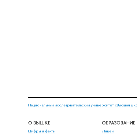
Национальный исследовательский университет «Высшая шк
О ВЫШКЕ
ОБРАЗОВАНИЕ
Цифры и факты
Лицей