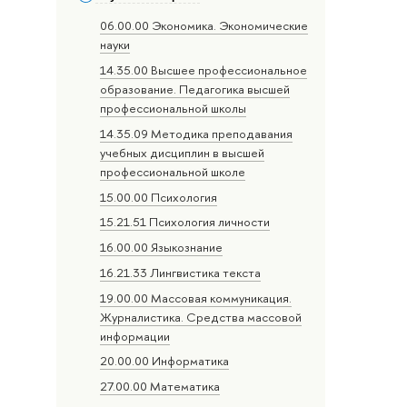
06.00.00 Экономика. Экономические
науки
14.35.00 Высшее профессиональное
образование. Педагогика высшей
профессиональной школы
14.35.09 Методика преподавания
учебных дисциплин в высшей
профессиональной школе
15.00.00 Психология
15.21.51 Психология личности
16.00.00 Языкознание
16.21.33 Лингвистика текста
19.00.00 Массовая коммуникация.
Журналистика. Средства массовой
информации
20.00.00 Информатика
27.00.00 Математика