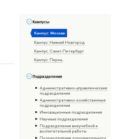
Кампусы
Кампус: Москва
Кампус: Нижний Новгород
Кампус: Санкт-Петербург
Кампус: Пермь
Подразделения
Административно-управленческие
подразделения
Административно-хозяйственные
подразделения
Инновационные подразделения
Научные подразделения
Подразделения внеучебной и
воспитательной работы
Подразделения дополнительного