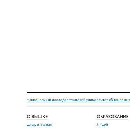
Национальный исследовательский университет «Высшая шк
О ВЫШКЕ
ОБРАЗОВАНИЕ
Цифры и факты
Лицей