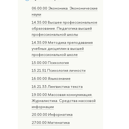
06.00.00 Экономика. Экономические
науки
14.35.00 Высшее профессиональное
образование. Педагогика высшей
профессиональной школы
14.35.09 Методика преподавания
учебных дисциплин в высшей
профессиональной школе
15.00.00 Психология
15.21.51 Психология личности
16.00.00 Языкознание
16.21.33 Лингвистика текста
19.00.00 Массовая коммуникация.
Журналистика. Средства массовой
информации
20.00.00 Информатика
27.00.00 Математика