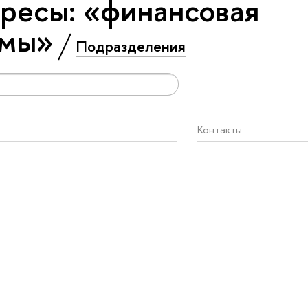
ресы: «финансовая
рмы»
Подразделения
Контакты