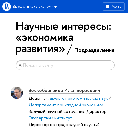
Высшая школа экономики
Меню
Научные интересы:
«экономика
развития»
Подразделения
Воскобойников Илья Борисович
Доцент:
Факультет экономических наук
/
Департамент прикладной экономики
Ведущий научный сотрудник, Директор:
Экспертный институт
Директор центра, ведущий научный