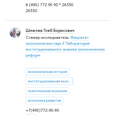
8 (495) 772 95 90 * 26330
26330
Шмелев Глеб Борисович
Стажер-исследователь:
Факультет
экономических наук
/
Лаборатория
институционального анализа экономических
реформ
экономическая история
институциональная экономика
политическая экономия
экономика развития
+7(495)772-95-90