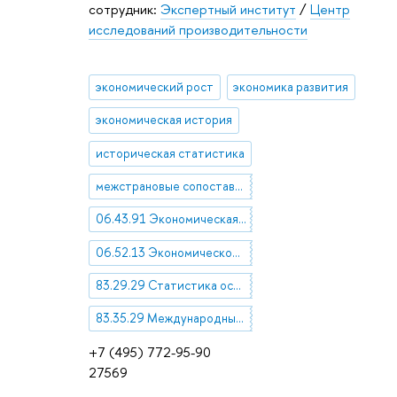
сотрудник:
Экспертный институт
/
Центр
исследований производительности
экономический рост
экономика развития
экономическая история
историческая статистика
межстрановые сопоставления
06.43.91 Экономическая история отдельных стран
06.52.13 Экономическое развитие. Экономический рост
83.29.29 Статистика основных фондов
83.35.29 Международные статистические сопоставления
+7 (495) 772-95-90
27569