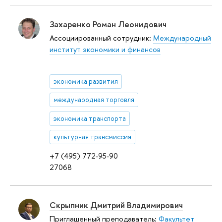
Захаренко Роман Леонидович
Ассоциированный сотрудник:
Международный
институт экономики и финансов
экономика развития
международная торговля
экономика транспорта
культурная трансмиссия
+7 (495) 772-95-90
27068
Скрыпник Дмитрий Владимирович
Приглашенный преподаватель:
Факультет