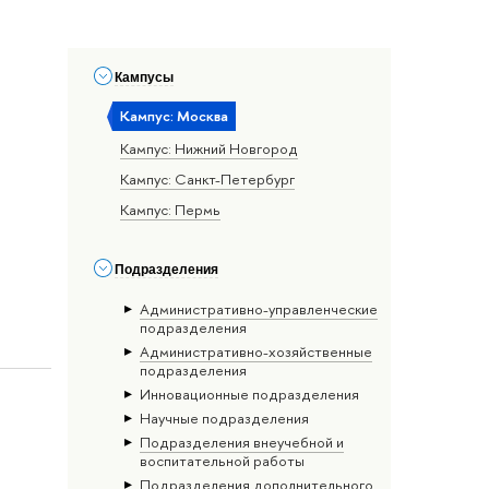
Кампусы
Кампус: Москва
Кампус: Нижний Новгород
Кампус: Санкт-Петербург
Кампус: Пермь
Подразделения
Административно-управленческие
подразделения
Административно-хозяйственные
подразделения
Инновационные подразделения
Научные подразделения
Подразделения внеучебной и
воспитательной работы
Подразделения дополнительного