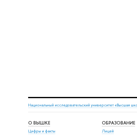
Национальный исследовательский университет «Высшая шк
О ВЫШКЕ
ОБРАЗОВАНИЕ
Цифры и факты
Лицей