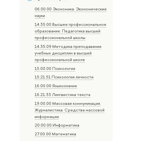
06.00.00 Экономика. Экономические
науки
14.35.00 Высшее профессиональное
образование. Педагогика высшей
профессиональной школы
14.35.09 Методика преподавания
учебных дисциплин в высшей
профессиональной школе
15.00.00 Психология
15.21.51 Психология личности
16.00.00 Языкознание
16.21.33 Лингвистика текста
19.00.00 Массовая коммуникация.
Журналистика. Средства массовой
информации
20.00.00 Информатика
27.00.00 Математика