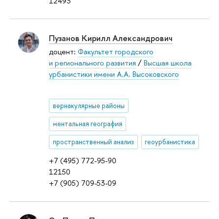
12493
Пузанов Кирилл Александрович
доцент:
Факультет городского
и регионального развития
/
Высшая школа
урбанистики имени А.А. Высоковского
вернакулярные районы
ментальная география
пространственный анализ
геоурбанистика
+7 (495) 772-95-90
12150
+7 (905) 709-53-09