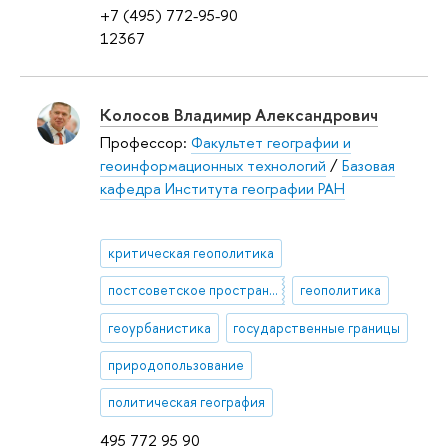
+7 (495) 772-95-90
12367
Колосов Владимир Александрович
Профессор:
Факультет географии и
геоинформационных технологий
/
Базовая
кафедра Института географии РАН
критическая геополитика
постсоветское пространство
геополитика
геоурбанистика
государственные границы
природопользование
политическая география
495 772 95 90