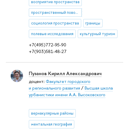
восприятие пространства
пространственный поворот
социология пространства
границы
полевые исследования
культурный туризм
+7(495)772-95-90
+7(903)581-48-27
Пузанов Кирилл Александрович
доцент:
Факультет городского
и регионального развития
/
Высшая школа
урбанистики имени А.А. Высоковского
вернакулярные районы
ментальная география