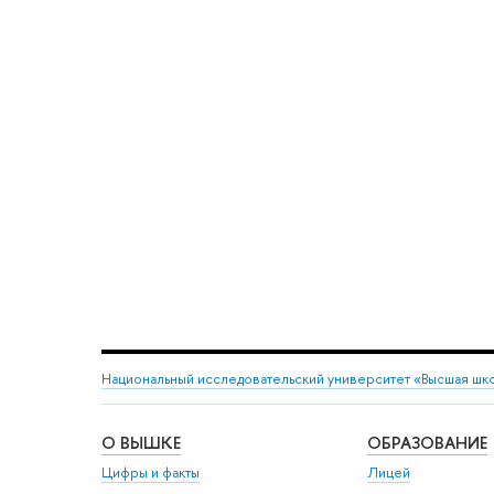
Национальный исследовательский университет «Высшая шк
О ВЫШКЕ
ОБРАЗОВАНИЕ
Цифры и факты
Лицей