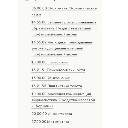
06.00.00 Экономика. Экономические
науки
14.35.00 Высшее профессиональное
образование. Педагогика высшей
профессиональной школы
14.35.09 Методика преподавания
учебных дисциплин в высшей
профессиональной школе
15.00.00 Психология
15.21.51 Психология личности
16.00.00 Языкознание
16.21.33 Лингвистика текста
19.00.00 Массовая коммуникация.
Журналистика. Средства массовой
информации
20.00.00 Информатика
27.00.00 Математика