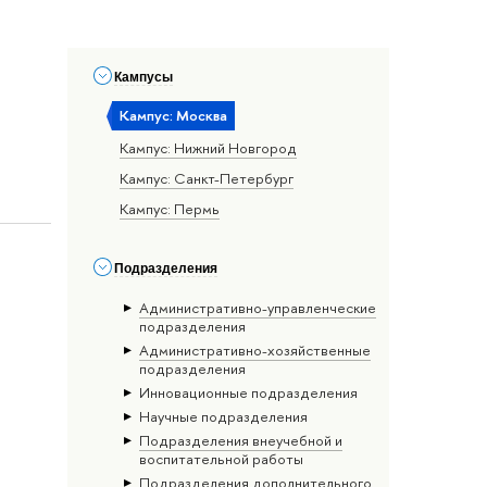
Кампусы
Кампус: Москва
Кампус: Нижний Новгород
Кампус: Санкт-Петербург
Кампус: Пермь
Подразделения
Административно-управленческие
подразделения
Административно-хозяйственные
подразделения
Инновационные подразделения
Научные подразделения
Подразделения внеучебной и
воспитательной работы
Подразделения дополнительного